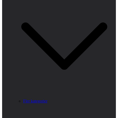
Fler kategorier