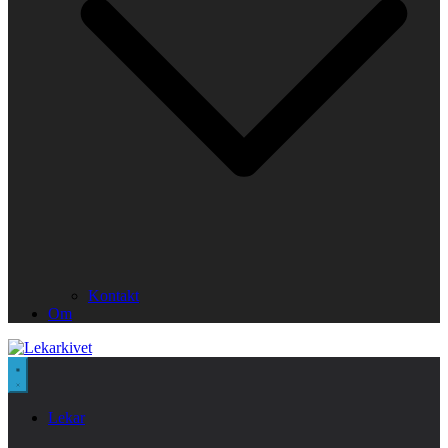
Kontakt
Om
Lekar