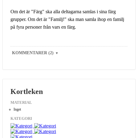
Om det är "Färg" ska alla deltagarna samlas i sina färg
grupper. Om det är "Familj!" ska man samla ihop en familj
på fyra personer från vars en färg.
KOMMENTARER (2)
▼
Kortleken
MATERIAL
Inget
KATEGORI