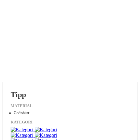
Tipp
MATERIAL
Godisbitar
KATEGORI