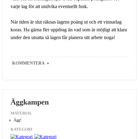
varje lag för att undvika eventuellt fusk.
När tiden är slut räknas lagens poäng ut och ett vinnarlag
koras. Ha gärna fler uppdrag än vad som är möjligt att klara
under den utsatta så lagen får planera sitt arbete noga!
KOMMENTERA
▼
Äggkampen
MATERIAL
Ägg!
KATEGORI