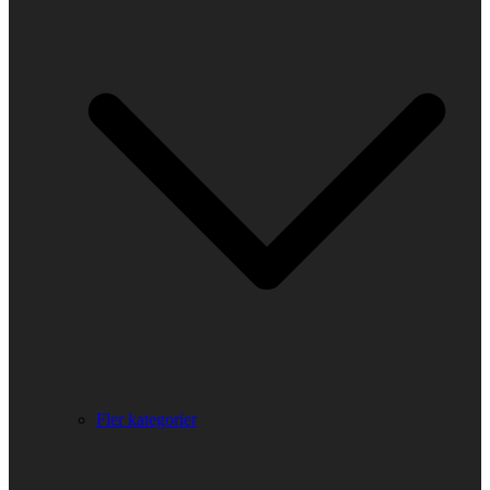
Fler kategorier