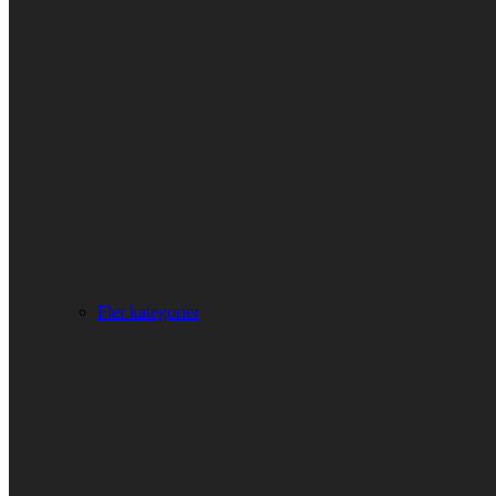
Fler kategorier