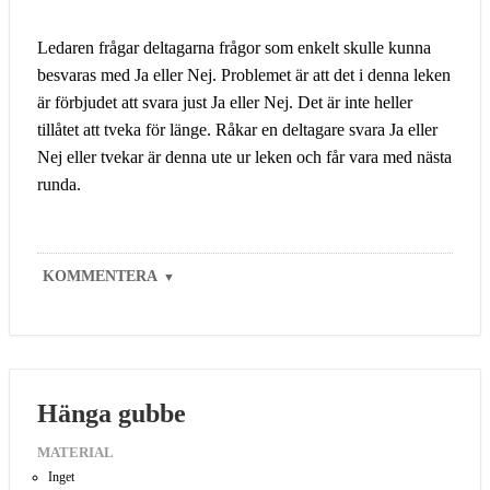
Ledaren frågar deltagarna frågor som enkelt skulle kunna
besvaras med Ja eller Nej. Problemet är att det i denna leken
är förbjudet att svara just Ja eller Nej. Det är inte heller
tillåtet att tveka för länge. Råkar en deltagare svara Ja eller
Nej eller tvekar är denna ute ur leken och får vara med nästa
runda.
KOMMENTERA
▼
Hänga gubbe
MATERIAL
Inget