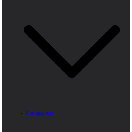
Fler kategorier