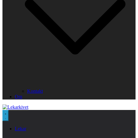
Kontakt
Om
Lekar