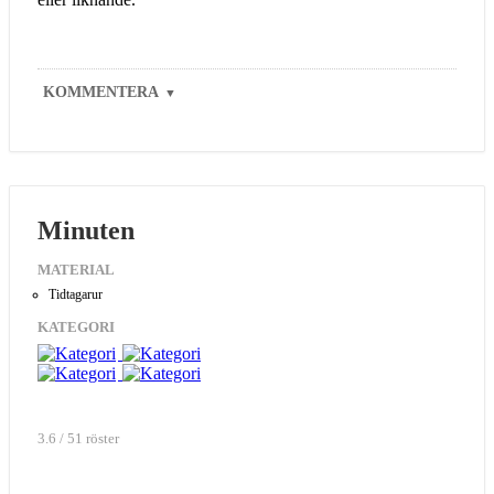
KOMMENTERA
▼
Minuten
MATERIAL
Tidtagarur
KATEGORI
3.6 / 51 röster