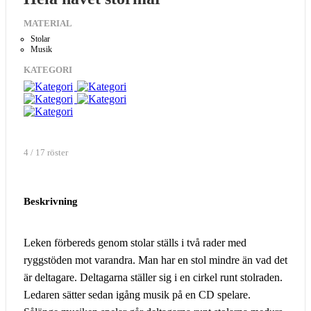
MATERIAL
Stolar
Musik
KATEGORI
4 / 17 röster
Beskrivning
Leken förbereds genom stolar ställs i två rader med
ryggstöden mot varandra. Man har en stol mindre än vad det
är deltagare. Deltagarna ställer sig i en cirkel runt stolraden.
Ledaren sätter sedan igång musik på en CD spelare.