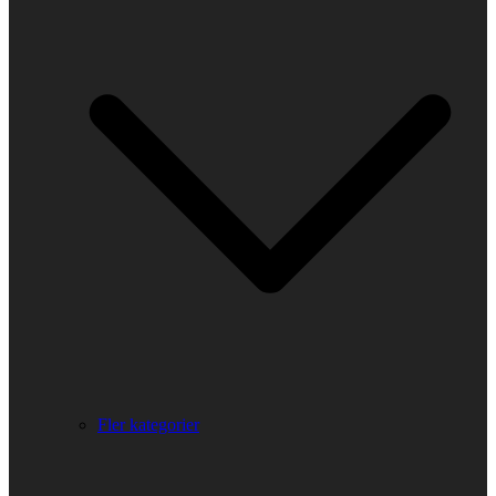
Fler kategorier