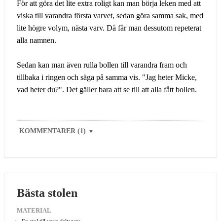
För att göra det lite extra roligt kan man börja leken med att
viska till varandra första varvet, sedan göra samma sak, med
lite högre volym, nästa varv. Då får man dessutom repeterat
alla namnen.
Sedan kan man även rulla bollen till varandra fram och
tillbaka i ringen och säga på samma vis. "Jag heter Micke,
vad heter du?". Det gäller bara att se till att alla fått bollen.
KOMMENTARER (1)
▼
Bästa stolen
MATERIAL