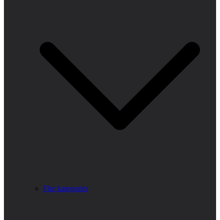
Fler kategorier