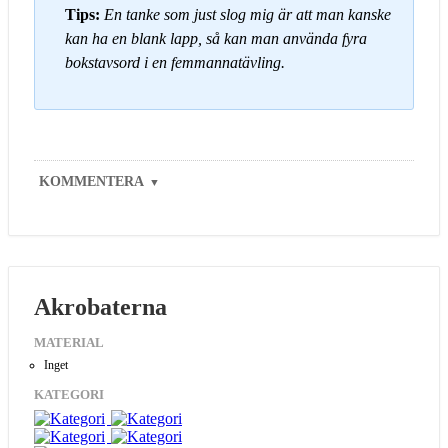
Tips:
En tanke som just slog mig är att man kanske
kan ha en blank lapp, så kan man använda fyra
bokstavsord i en femmannatävling.
KOMMENTERA
▼
Akrobaterna
MATERIAL
Inget
KATEGORI