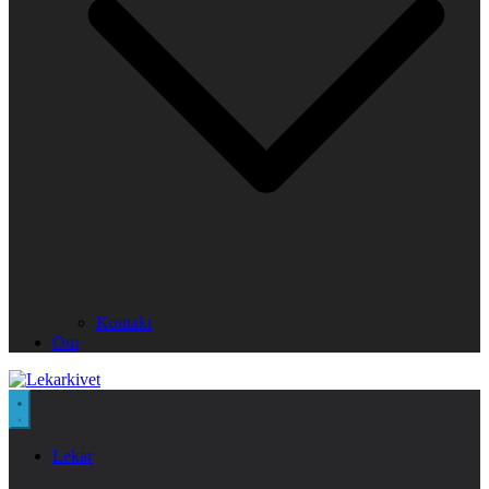
Kontakt
Om
Lekar