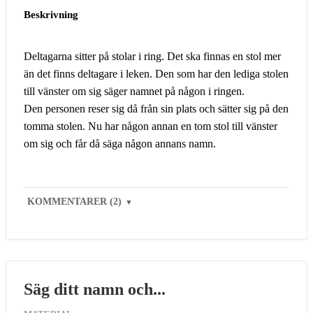
Beskrivning
Deltagarna sitter på stolar i ring. Det ska finnas en stol mer
än det finns deltagare i leken. Den som har den lediga stolen
till vänster om sig säger namnet på någon i ringen.
Den personen reser sig då från sin plats och sätter sig på den
tomma stolen. Nu har någon annan en tom stol till vänster
om sig och får då säga någon annans namn.
KOMMENTARER (2)
▼
Säg ditt namn och...