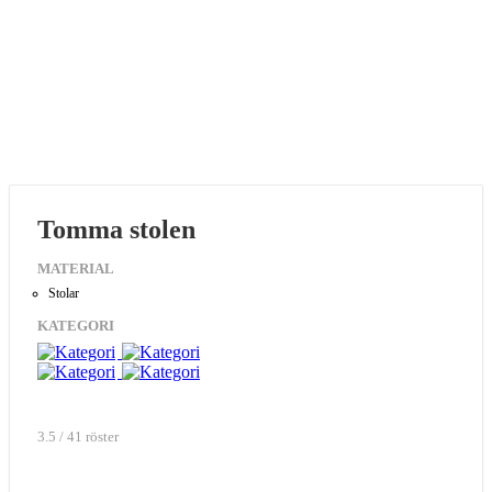
Tomma stolen
MATERIAL
Stolar
KATEGORI
3.5 / 41 röster