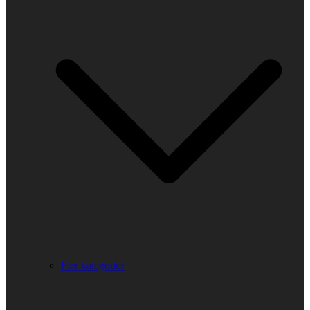
Fler kategorier