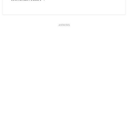
ANNONS