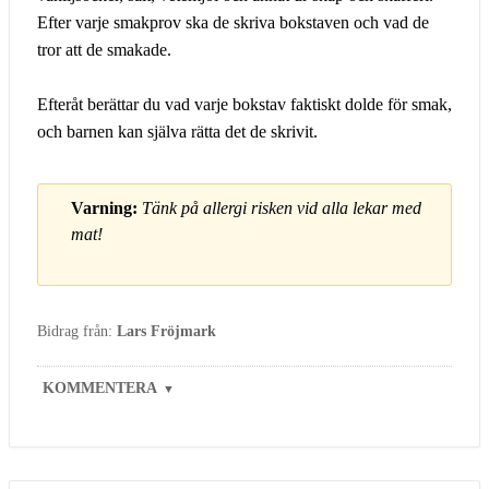
Efter varje smakprov ska de skriva bokstaven och vad de
tror att de smakade.
Efteråt berättar du vad varje bokstav faktiskt dolde för smak,
och barnen kan själva rätta det de skrivit.
Varning:
Tänk på allergi risken vid alla lekar med
mat!
Bidrag från:
Lars Fröjmark
KOMMENTERA
▼