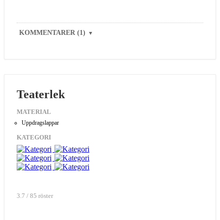
KOMMENTARER (1)
▼
Teaterlek
MATERIAL
Uppdragslappar
KATEGORI
3.7 / 85 röster