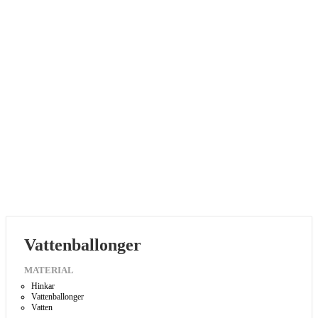
Vattenballonger
MATERIAL
Hinkar
Vattenballonger
Vatten