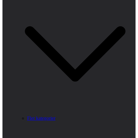
Fler kategorier