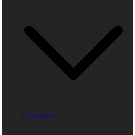
Fler kategorier