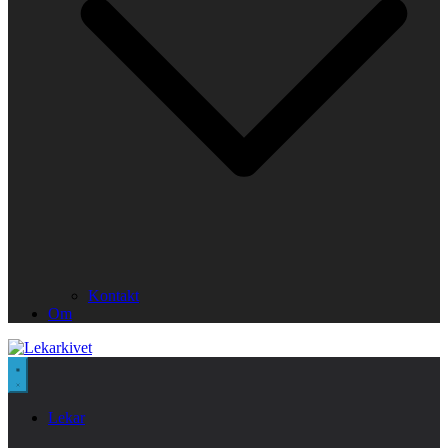
Kontakt
Om
Lekar