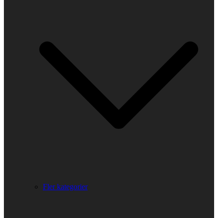
Fler kategorier