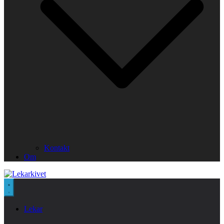
Kontakt
Om
Lekar