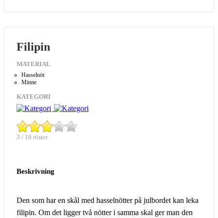
Filipin
MATERIAL
Hasselnöt
Minne
KATEGORI
3 / 18 röster
Beskrivning
Den som har en skål med hasselnötter på julbordet kan leka
filipin. Om det ligger två nötter i samma skal ger man den