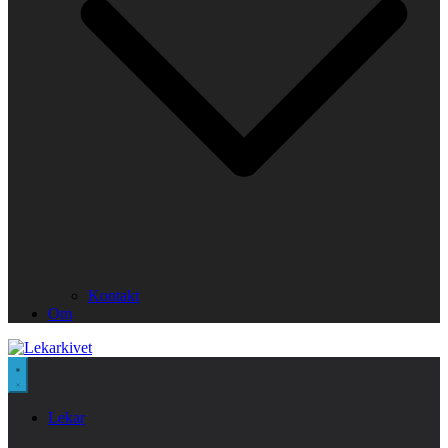
Kontakt
Om
Lekar