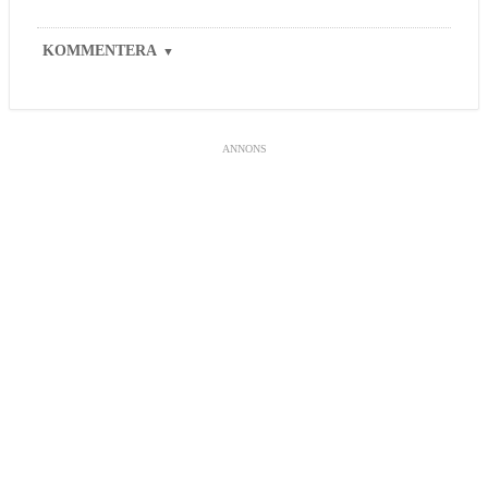
KOMMENTERA
▼
ANNONS