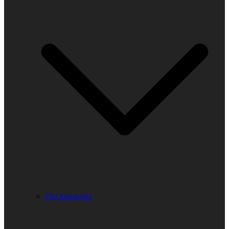
Fler kategorier