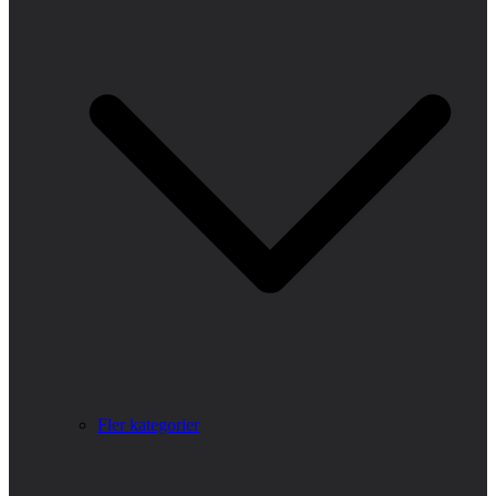
Fler kategorier