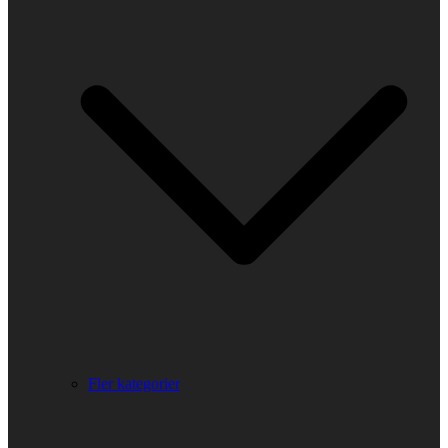
Fler kategorier