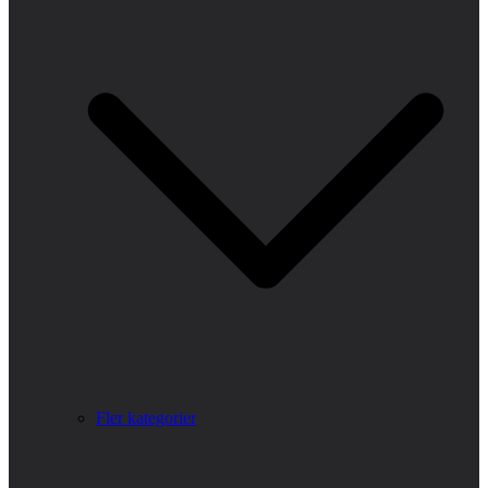
Fler kategorier