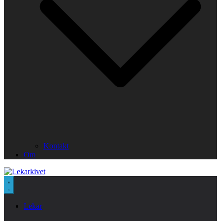
Kontakt
Om
Lekar