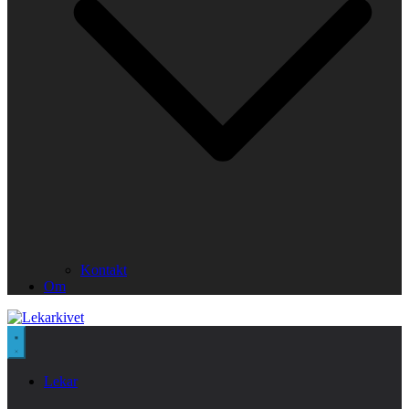
Kontakt
Om
Lekar