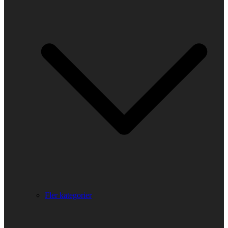
Fler kategorier