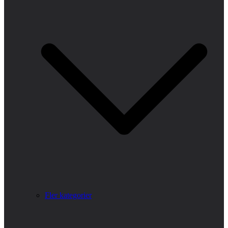
Fler kategorier