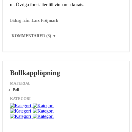
ut. Övriga fortstätter till vinnaren korats.
Bidrag från:
Lars Fröjmark
KOMMENTARER (3)
▼
Bollkapplöpning
MATERIAL
Boll
KATEGORI