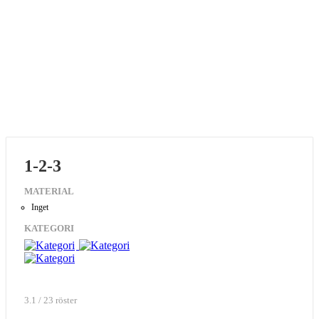
1-2-3
MATERIAL
Inget
KATEGORI
3.1 / 23 röster