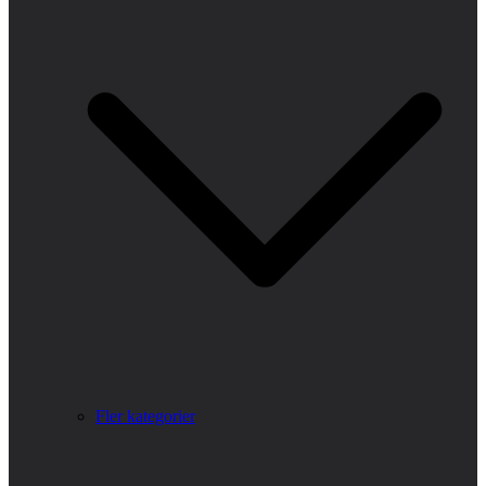
Fler kategorier