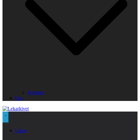
Kontakt
Om
Lekar