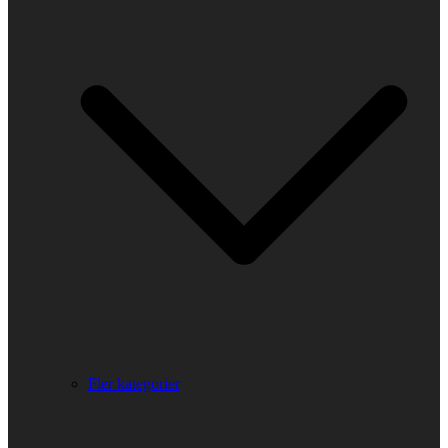
Fler kategorier