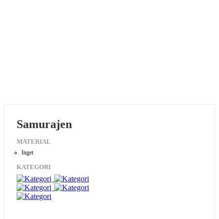
Samurajen
MATERIAL
Inget
KATEGORI