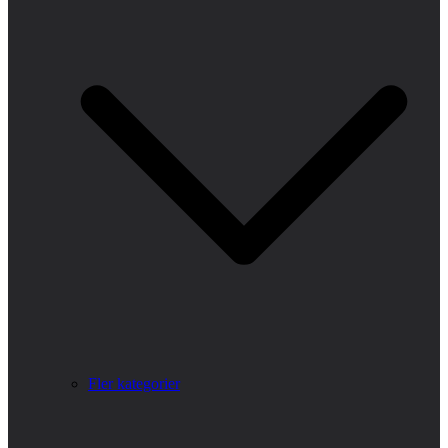
Fler kategorier