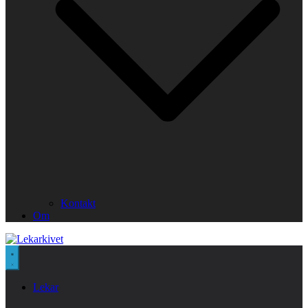
Kontakt
Om
Lekar