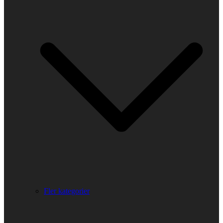
Fler kategorier