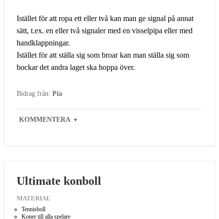
Istället för att ropa ett eller två kan man ge signal på annat
sätt, t.ex. en eller två signaler med en visselpipa eller med
handklappningar.
Istället för att ställa sig som broar kan man ställa sig som
bockar det andra laget ska hoppa över.
Bidrag från:
Pia
KOMMENTERA
▼
Ultimate konboll
MATERIAL
Tennisboll
Koner till alla spelare