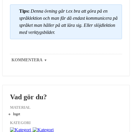
Tips:
Denna övning går t.ex bra att göra på en
språklektion och man får då endast kommunicera på
språket man håller på att lära sig. Eller slöjdlektion
med verktygsbilder.
KOMMENTERA
▼
Vad gör du?
MATERIAL
Inget
KATEGORI