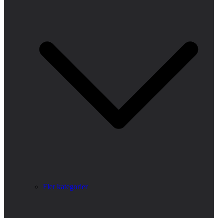
Fler kategorier