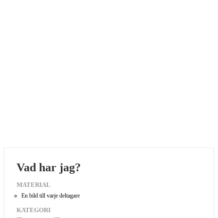
Vad har jag?
MATERIAL
En bild till varje deltagare
KATEGORI