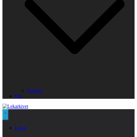
Kontakt
Om
Lekar