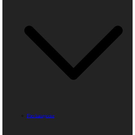
Fler kategorier