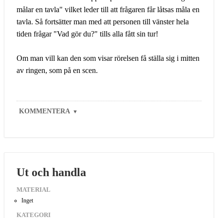
målar en tavla" vilket leder till att frågaren får låtsas måla en
tavla. Så fortsätter man med att personen till vänster hela
tiden frågar "Vad gör du?" tills alla fått sin tur!
Om man vill kan den som visar rörelsen få ställa sig i mitten
av ringen, som på en scen.
KOMMENTERA
▼
Ut och handla
MATERIAL
Inget
KATEGORI