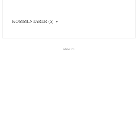
KOMMENTARER (5)
▼
ANNONS