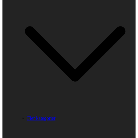
Fler kategorier