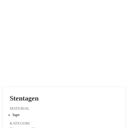
Stentagen
MATERIAL
Inget
KATEGORI