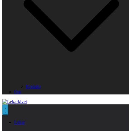
Kontakt
Om
Lekar