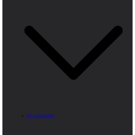
Fler kategorier