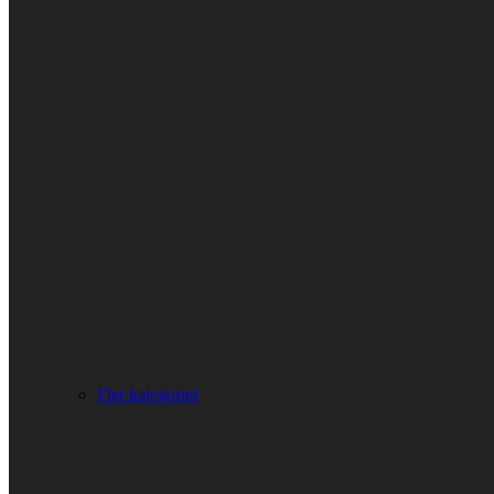
Fler kategorier