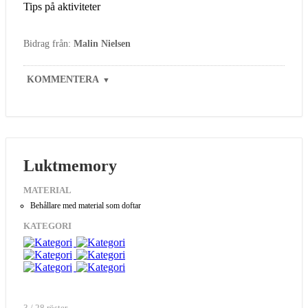
Tips på aktiviteter
Bidrag från:
Malin Nielsen
KOMMENTERA
▼
Luktmemory
MATERIAL
Behållare med material som doftar
KATEGORI