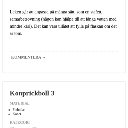
Leken går att anpassa på många sätt, som en stafett,
samarbetsövning (någon kan hjälpa till att fånga vatten med
mindre kärl). Det kan vara tillåtet att fylla på flaskan om det
är tom.
KOMMENTERA
▼
Konprickboll 3
MATERIAL
Fotbollar
Koner
KATEGORI