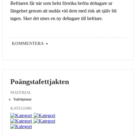
Befriaren får när som helst försöka befria deltagare ur
fängelset genom att nudda vid dem med risk att själv bli
tagen. Sker det utses en ny deltagare till befriare.
KOMMENTERA
▼
Poängstafettjakten
MATERIAL
Stafettpinnar
KATEGORI