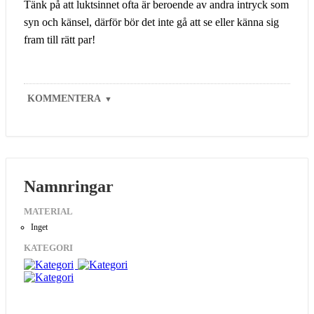
Tänk på att luktsinnet ofta är beroende av andra intryck som
syn och känsel, därför bör det inte gå att se eller känna sig
fram till rätt par!
KOMMENTERA
▼
Namnringar
MATERIAL
Inget
KATEGORI