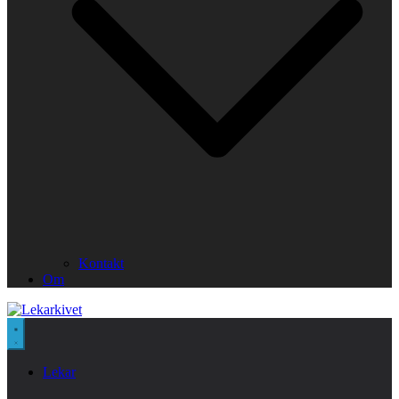
Kontakt
Om
Lekar