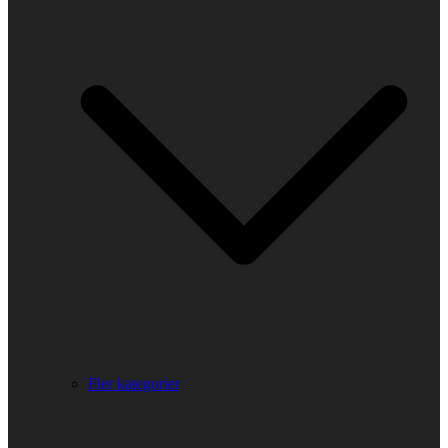
Fler kategorier