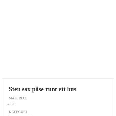
Sten sax påse runt ett hus
MATERIAL
Hus
KATEGORI