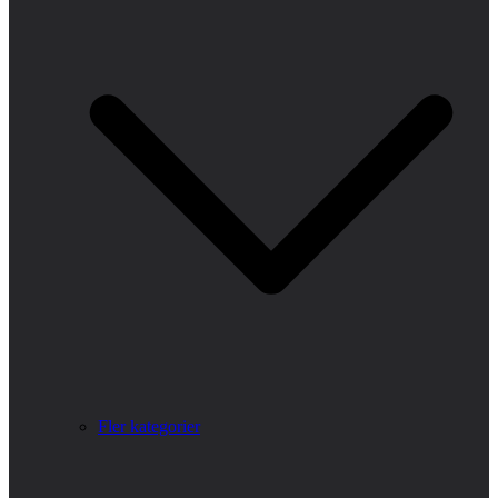
Fler kategorier