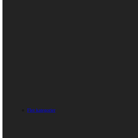
Fler kategorier