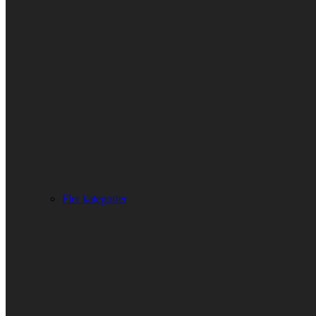
Fler kategorier