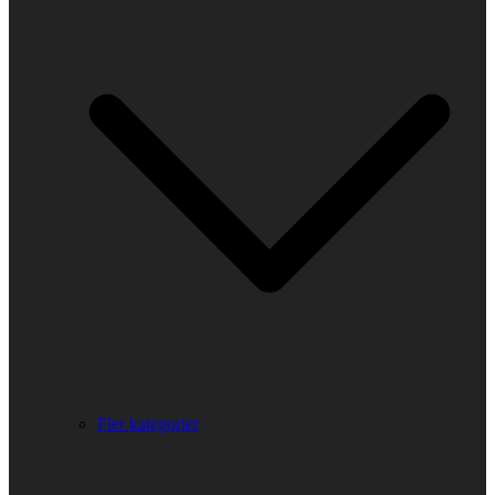
Fler kategorier