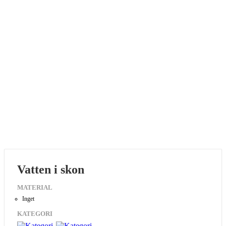
Vatten i skon
MATERIAL
Inget
KATEGORI