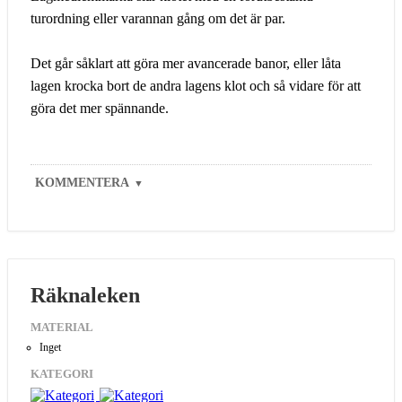
turordning eller varannan gång om det är par.
Det går såklart att göra mer avancerade banor, eller låta
lagen krocka bort de andra lagens klot och så vidare för att
göra det mer spännande.
KOMMENTERA
▼
Räknaleken
MATERIAL
Inget
KATEGORI