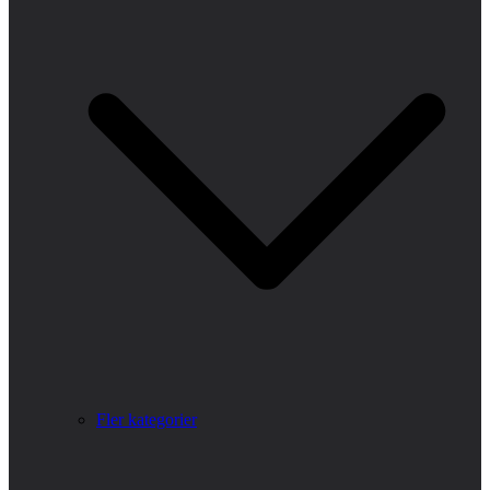
Fler kategorier