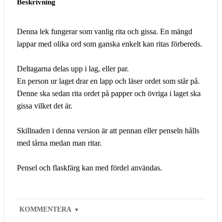
Beskrivning
Denna lek fungerar som vanlig rita och gissa. En mängd
lappar med olika ord som ganska enkelt kan ritas förbereds.
Deltagarna delas upp i lag, eller par.
En person ur laget drar en lapp och läser ordet som står på.
Denne ska sedan rita ordet på papper och övriga i laget ska
gissa vilket det är.
Skillnaden i denna version är att pennan eller penseln hålls
med tårna medan man ritar.
Pensel och flaskfärg kan med fördel användas.
KOMMENTERA
▼