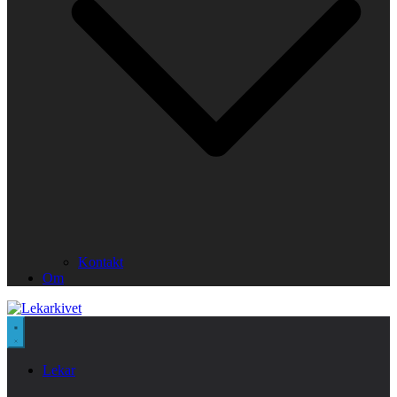
Kontakt
Om
Lekar