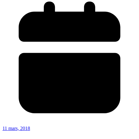
11 mars, 2018