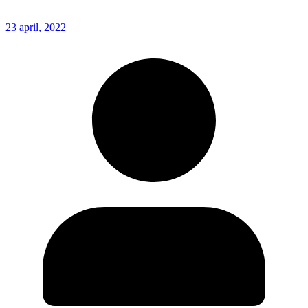
23 april, 2022