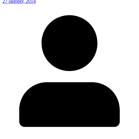
27 oktober, 2014