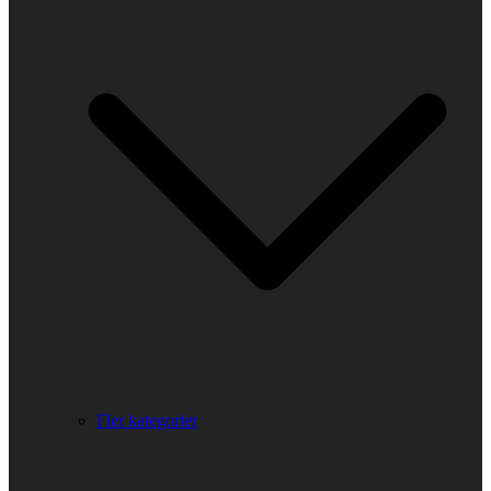
Fler kategorier