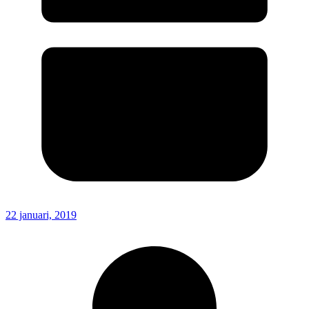
22 januari, 2019