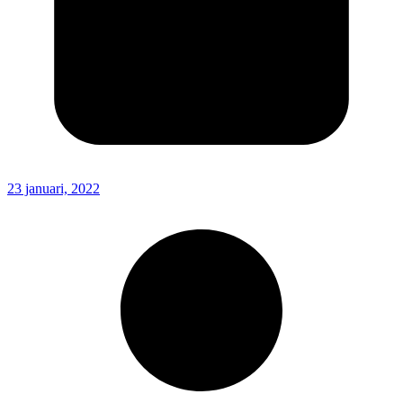
23 januari, 2022