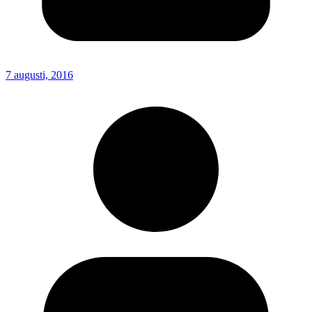
7 augusti, 2016