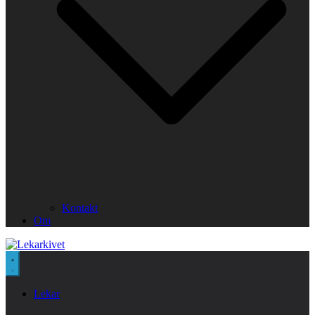
Kontakt
Om
Lekar