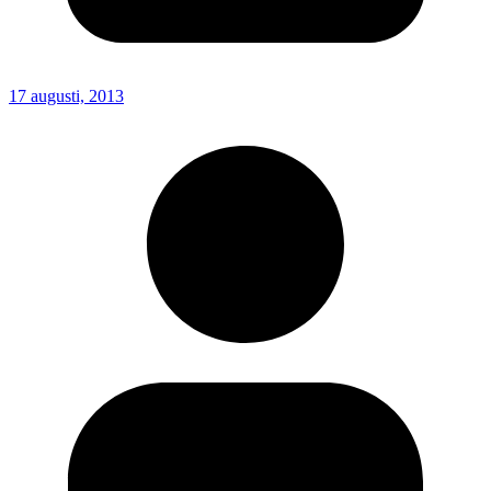
17 augusti, 2013