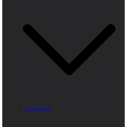
Fler kategorier