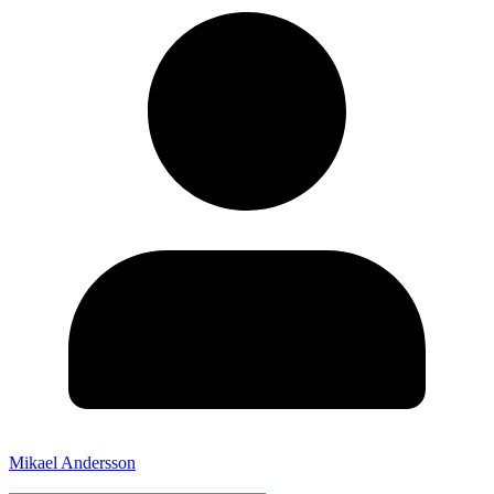
Mikael Andersson