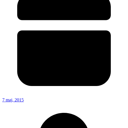
7 maj, 2015