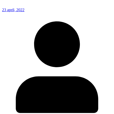
23 april, 2022