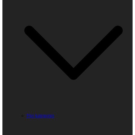
Fler kategorier