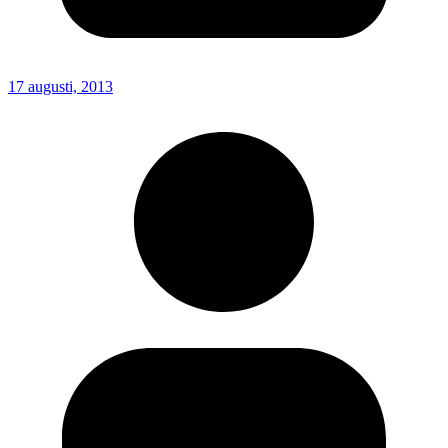
17 augusti, 2013