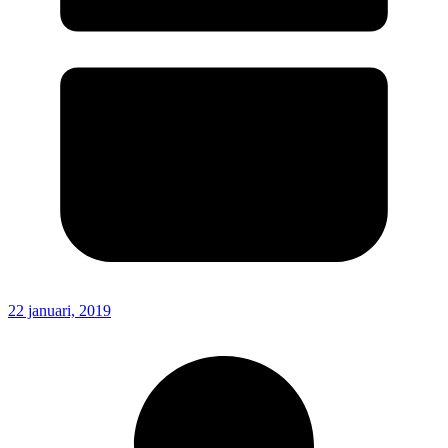
22 januari, 2019