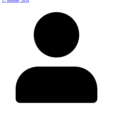
27 oktober, 2014