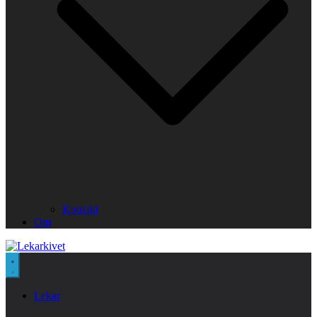
Kontakt
Om
Lekar