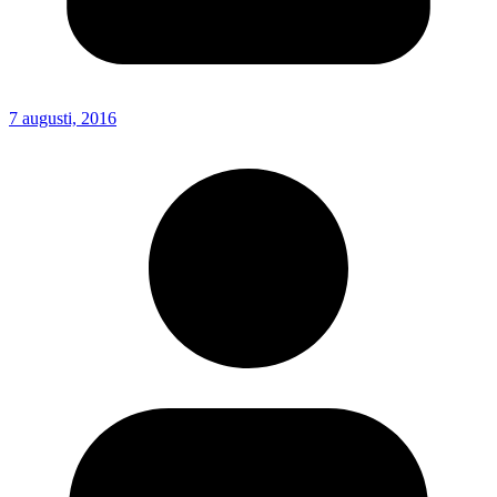
7 augusti, 2016