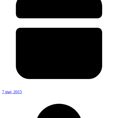
7 maj, 2015