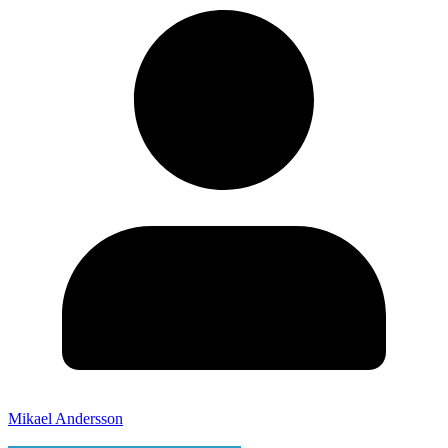
Mikael Andersson