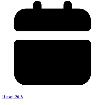
11 mars, 2018