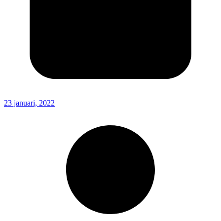
23 januari, 2022