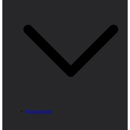
Fler kategorier