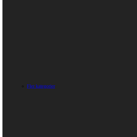
Fler kategorier