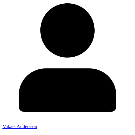
Mikael Andersson