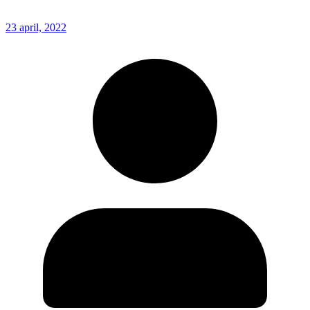
23 april, 2022