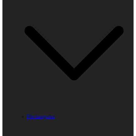
Fler kategorier