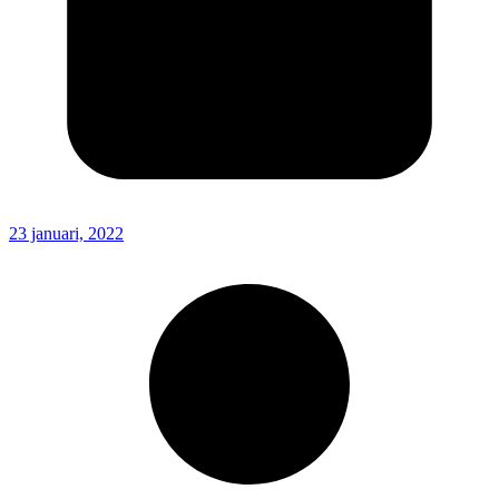
23 januari, 2022