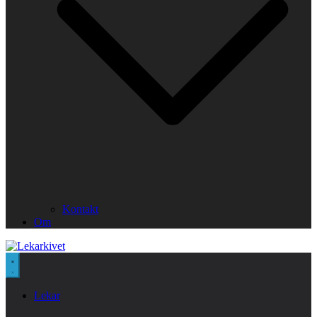
Kontakt
Om
Lekar