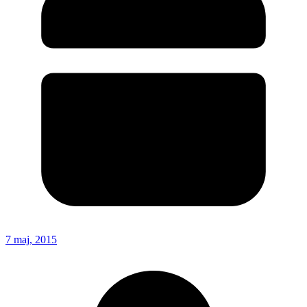
7 maj, 2015