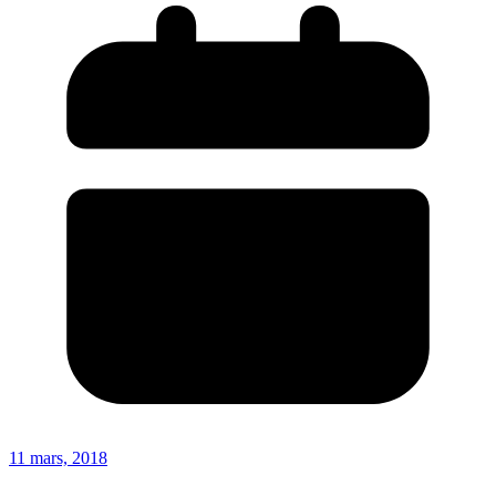
11 mars, 2018