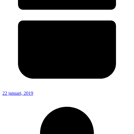
22 januari, 2019