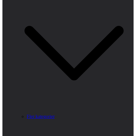
Fler kategorier