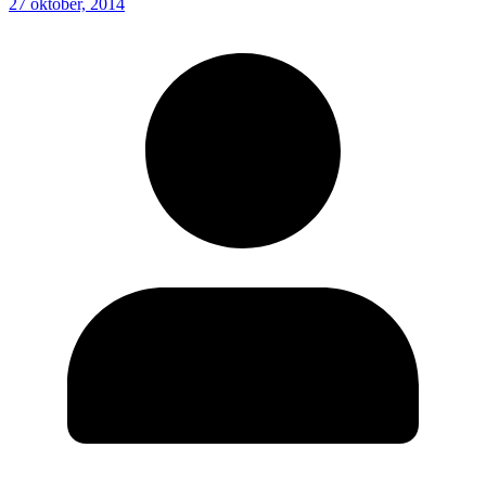
27 oktober, 2014