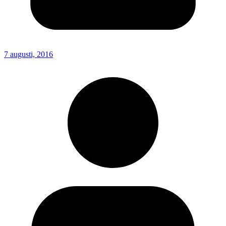
7 augusti, 2016