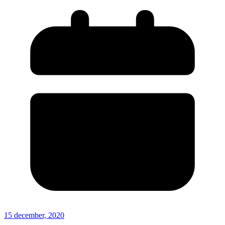
15 december, 2020