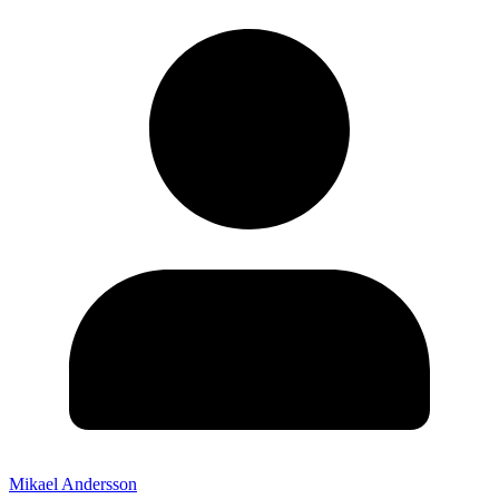
Mikael Andersson