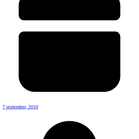
7 september, 2010