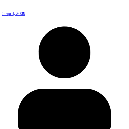
5 april, 2009