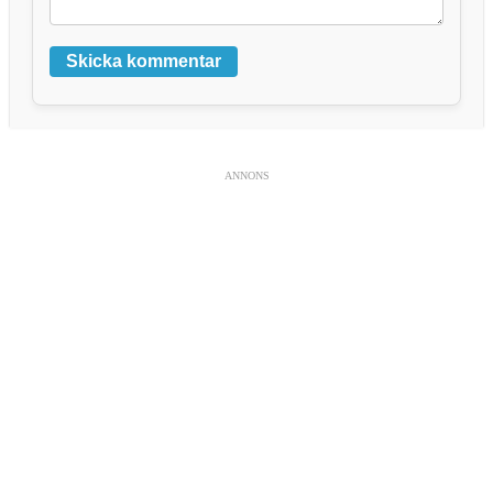
Skicka kommentar
ANNONS