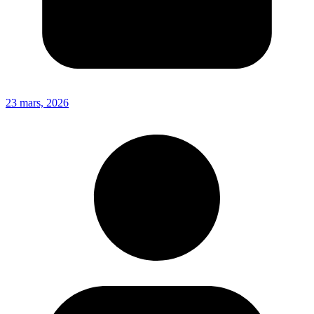
23 mars, 2026