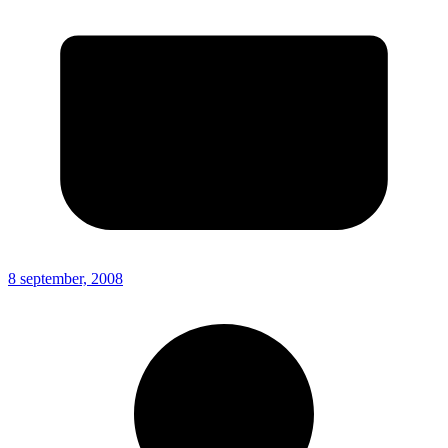
8 september, 2008