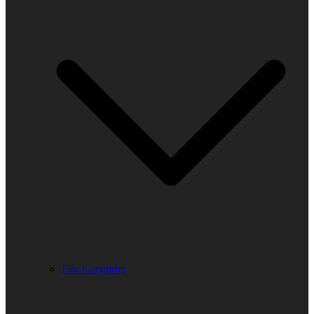
Fler kategorier