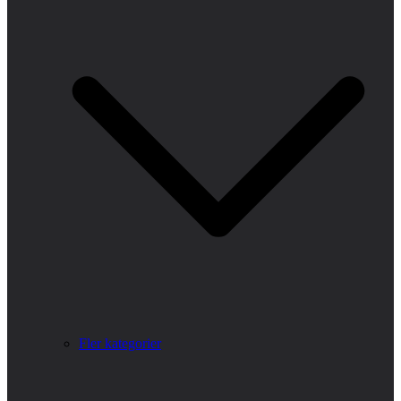
Fler kategorier