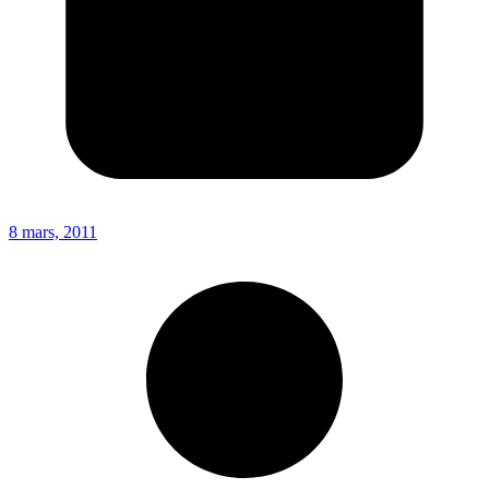
8 mars, 2011