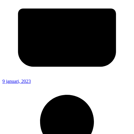
9 januari, 2023