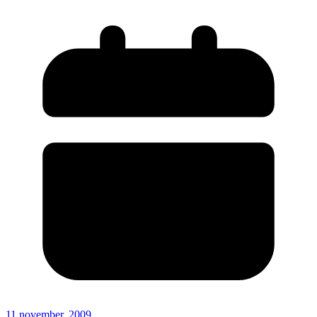
11 november, 2009