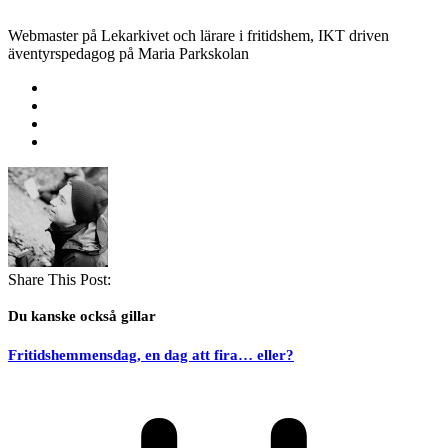
Webmaster på Lekarkivet och lärare i fritidshem, IKT driven
äventyrspedagog på Maria Parkskolan
Share This Post:
Du kanske också gillar
Fritidshemmensdag, en dag att fira… eller?