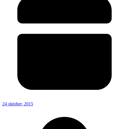
24 oktober, 2015