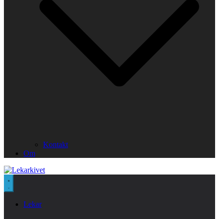
Kontakt
Om
Lekar