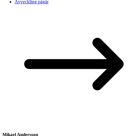
Avveckling pågår
Mikael Andersson