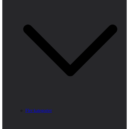
Fler kategorier