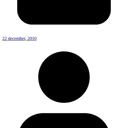
22 december, 2010