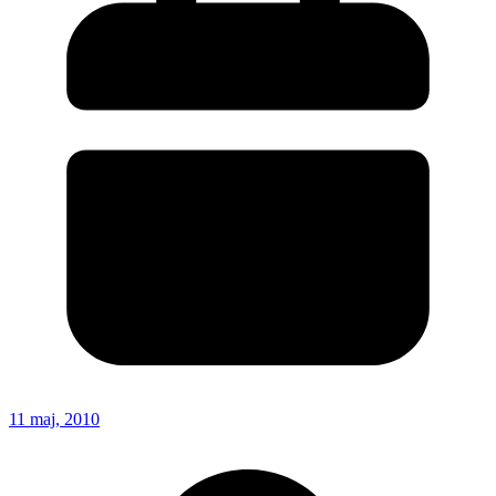
11 maj, 2010