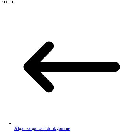
senare.
Älgar vargar och dunkgömme