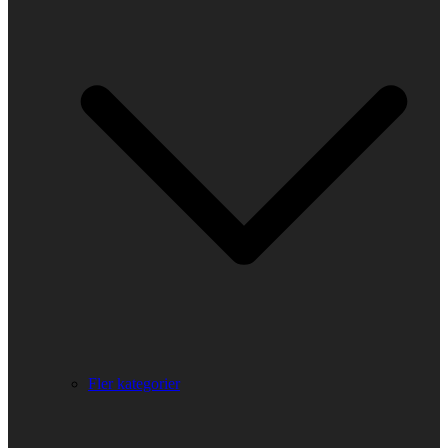
Fler kategorier