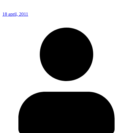
18 april, 2011