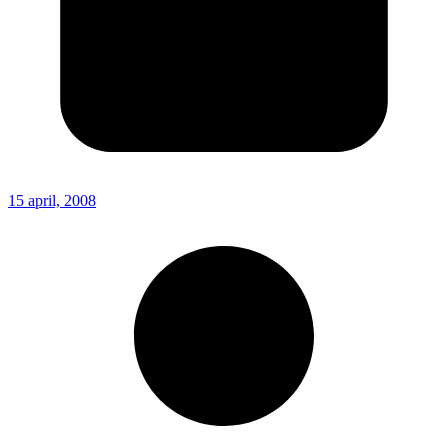
15 april, 2008