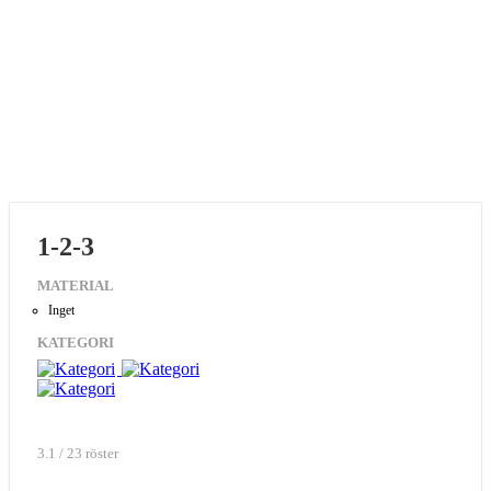
1-2-3
MATERIAL
Inget
KATEGORI
3.1 / 23 röster