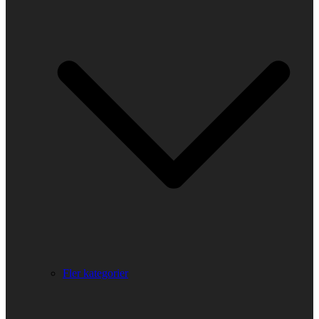
Fler kategorier