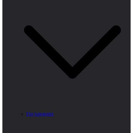
Fler kategorier