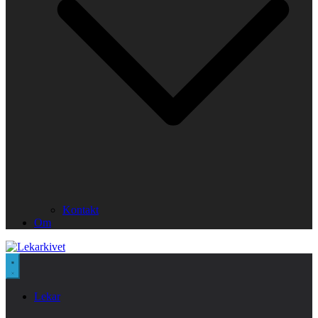
Kontakt
Om
Lekar