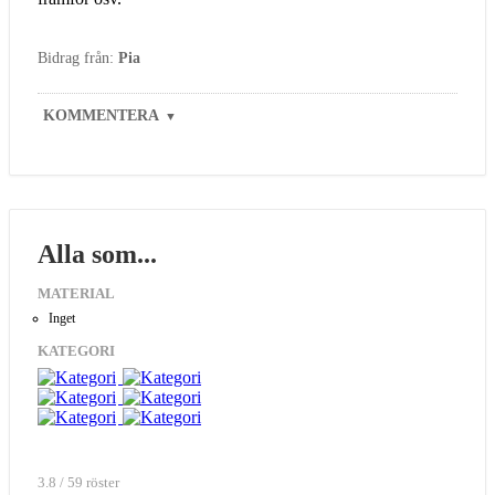
Bidrag från:
Pia
KOMMENTERA
▼
Alla som...
MATERIAL
Inget
KATEGORI
3.8 / 59 röster