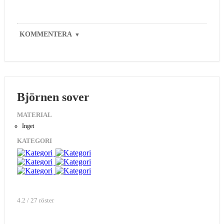
KOMMENTERA
▼
Björnen sover
MATERIAL
Inget
KATEGORI
4.2 / 27 röster