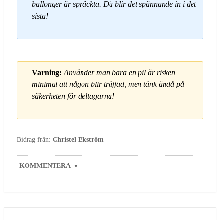
ballonger är spräckta. Då blir det spännande in i det
sista!
Varning:
Använder man bara en pil är risken
minimal att någon blir träffad, men tänk ändå på
säkerheten för deltagarna!
Bidrag från:
Christel Ekström
KOMMENTERA
▼