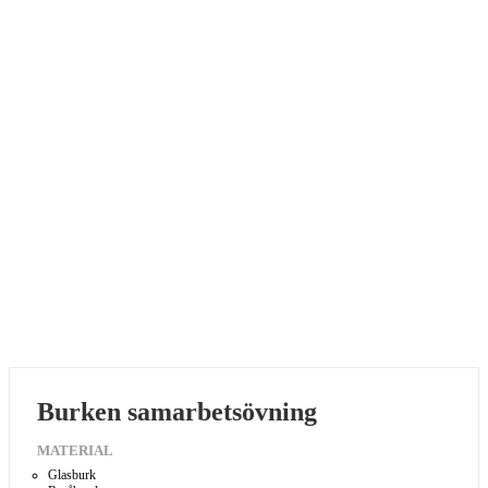
Burken samarbetsövning
MATERIAL
Glasburk