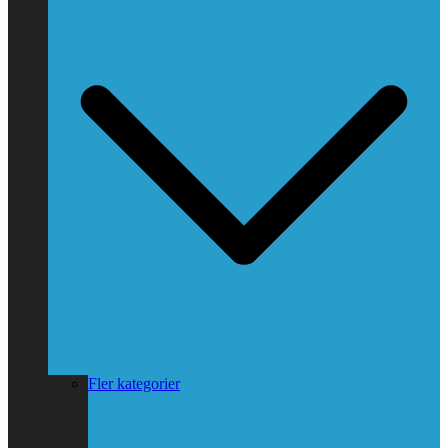
Fler kategorier