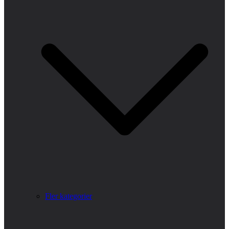
Fler kategorier