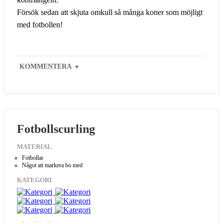
Försök sedan att skjuta omkull så många koner som möjligt
med fotbollen!
KOMMENTERA
▼
Fotbollscurling
MATERIAL
Fotbollar
Något att markera bo med
KATEGORI