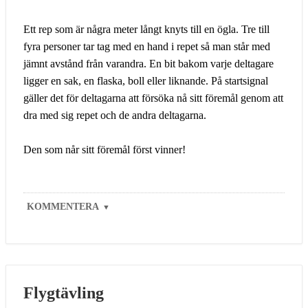
Ett rep som är några meter långt knyts till en ögla. Tre till
fyra personer tar tag med en hand i repet så man står med
jämnt avstånd från varandra. En bit bakom varje deltagare
ligger en sak, en flaska, boll eller liknande. På startsignal
gäller det för deltagarna att försöka nå sitt föremål genom att
dra med sig repet och de andra deltagarna.
Den som når sitt föremål först vinner!
KOMMENTERA
▼
Flygtävling