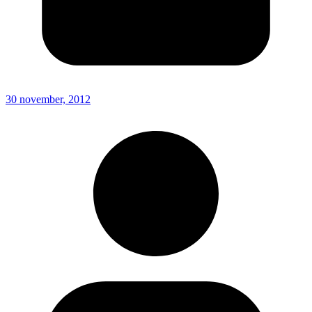
30 november, 2012