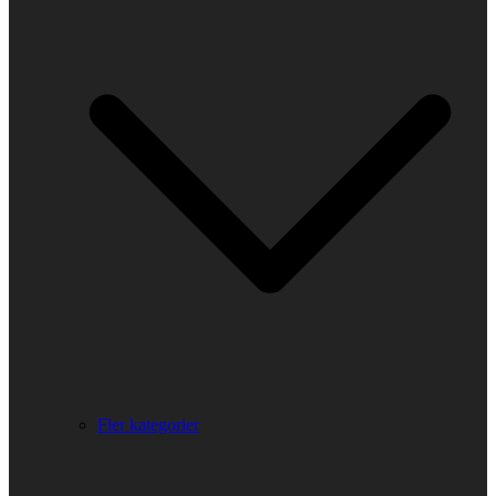
Fler kategorier