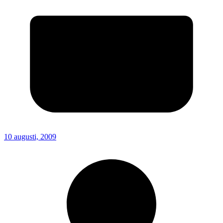
10 augusti, 2009