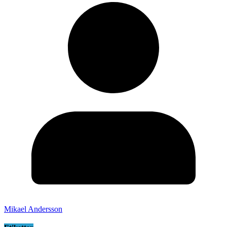
Mikael Andersson