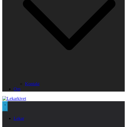
Kontakt
Om
Lekar