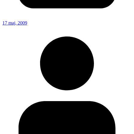
17 maj, 2009