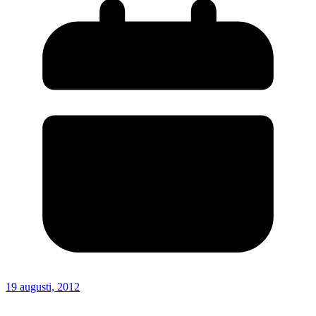
19 augusti, 2012