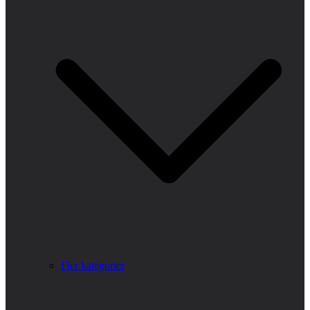
Fler kategorier