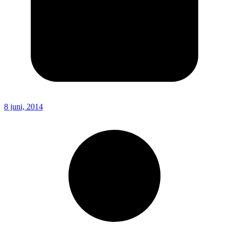
8 juni, 2014