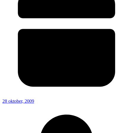
28 oktober, 2009