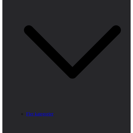
Fler kategorier