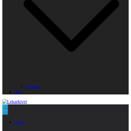
Kontakt
Om
Lekar