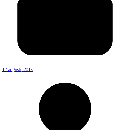
17 augusti, 2013