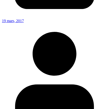
19 mars, 2017