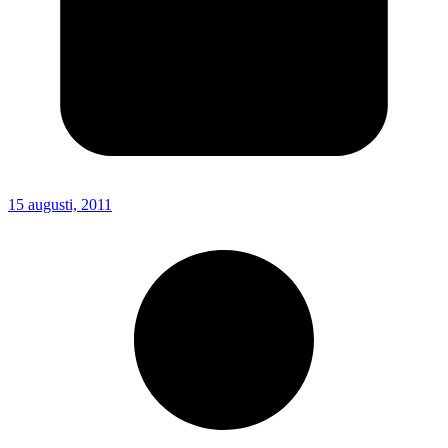
15 augusti, 2011