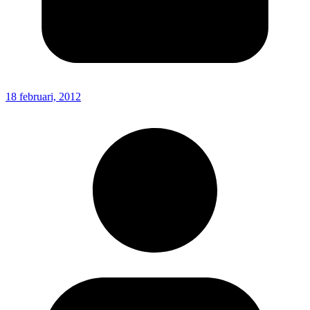
18 februari, 2012