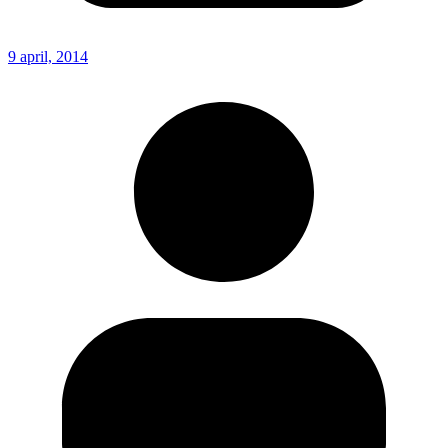
9 april, 2014