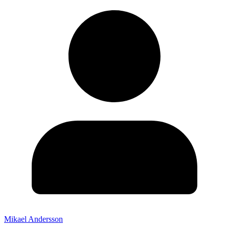
Mikael Andersson