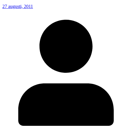
27 augusti, 2011