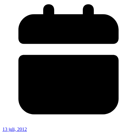
13 juli, 2012