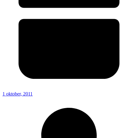
1 oktober, 2011