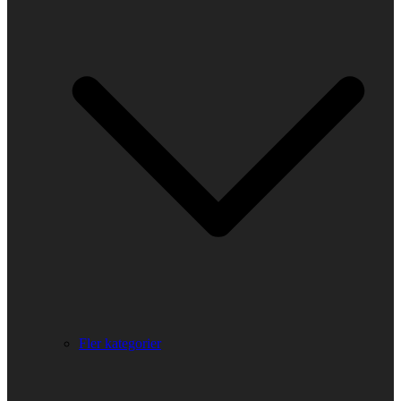
Fler kategorier