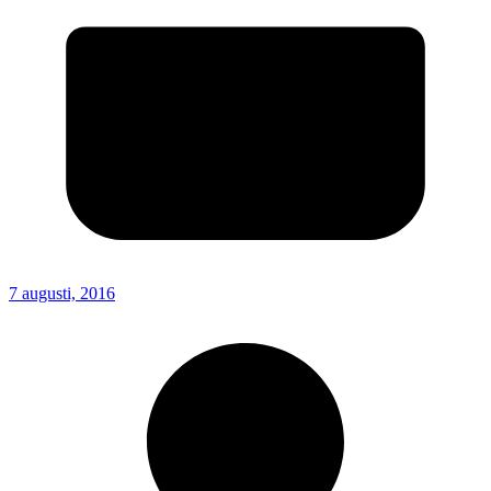
7 augusti, 2016