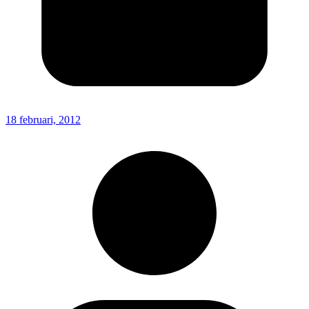
18 februari, 2012