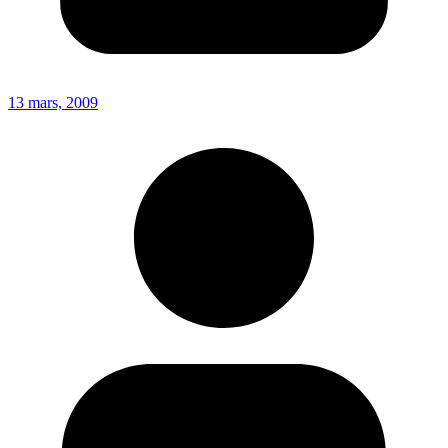
13 mars, 2009