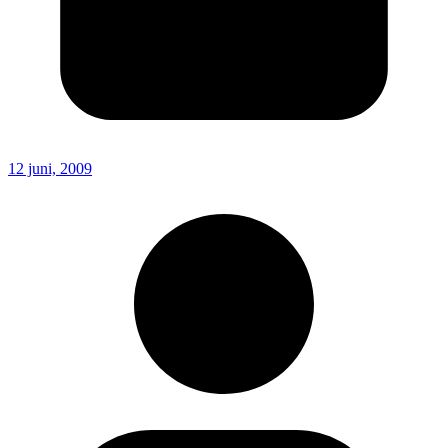
12 juni, 2009