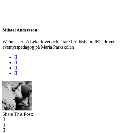
Mikael Andersson
Webmaster på Lekarkivet och lärare i fritidshem, IKT driven
äventyrspedagog på Maria Parkskolan
Share This Post: