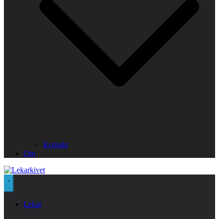
Kontakt
Om
Lekar