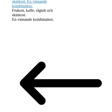
Frukost, kaffe, rågtub och
skinkost.
En vinnande kombination.