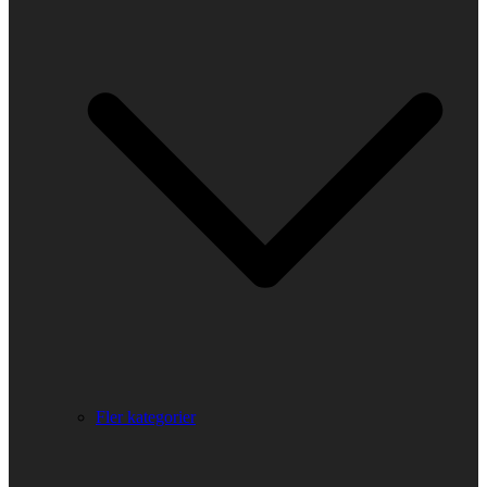
Fler kategorier