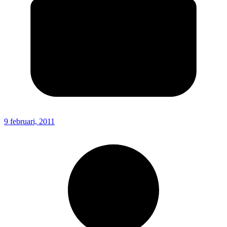
9 februari, 2011