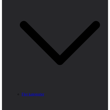
Fler kategorier