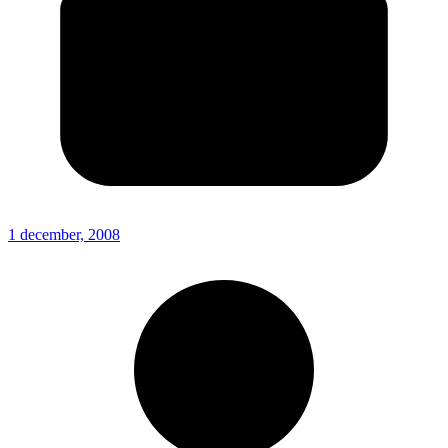
1 december, 2008