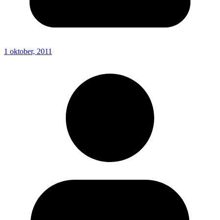
1 oktober, 2011