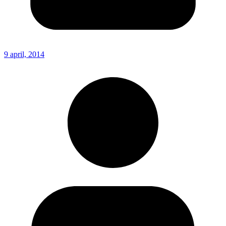
9 april, 2014