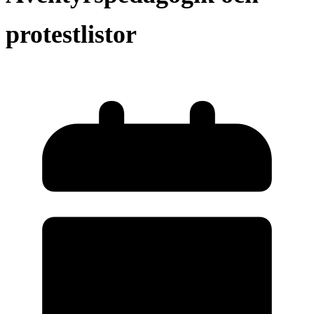
protestlistor