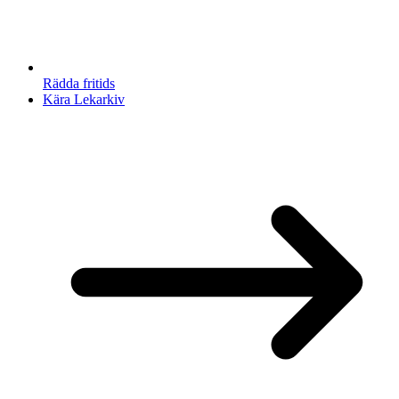
Rädda fritids
Kära Lekarkiv