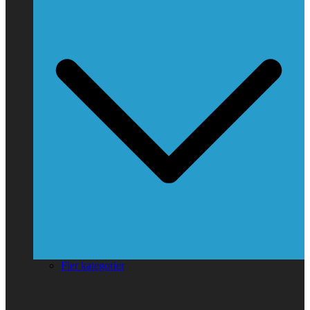
Fler kategorier