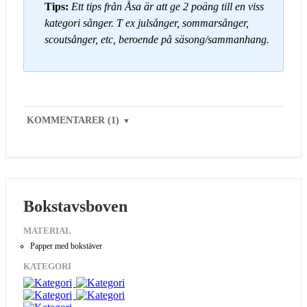
Tips:
Ett tips från Åsa är att ge 2 poäng till en viss
kategori sånger. T ex julsånger, sommarsånger,
scoutsånger, etc, beroende på säsong/sammanhang.
KOMMENTARER (1)
▼
Bokstavsboven
MATERIAL
Papper med bokstäver
KATEGORI