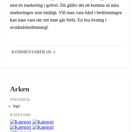
mot en markering i golvet. Då gäller det att komma så nära
markeringen som möjligt. Vill man vara hård i bedömningen
kan man vara ute om man går förbi. En bra övning i
avståndsbedömning!
KOMMENTARER (9)
▼
Arken
MATERIAL
Inget
KATEGORI