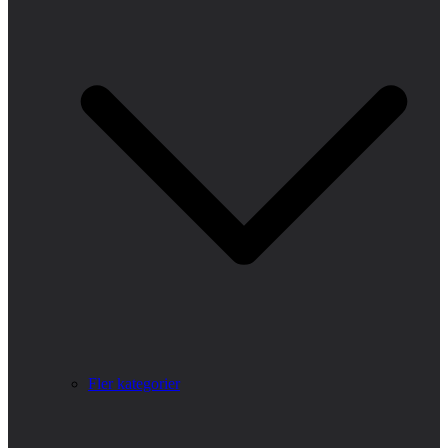
Fler kategorier