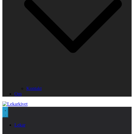
Kontakt
Om
Lekar