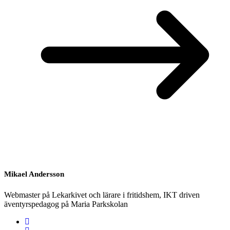
Mikael Andersson
Webmaster på Lekarkivet och lärare i fritidshem, IKT driven
äventyrspedagog på Maria Parkskolan