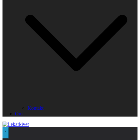
Kontakt
Om