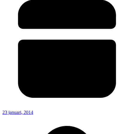
23 januari, 2014