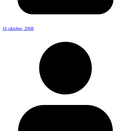
16 oktober, 2008