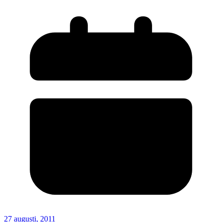
27 augusti, 2011