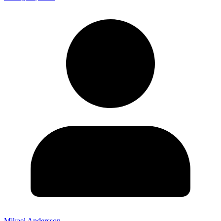
Mikael Andersson