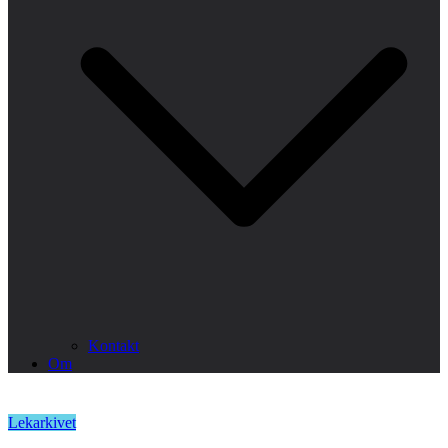
Kontakt
Om
Lekarkivet