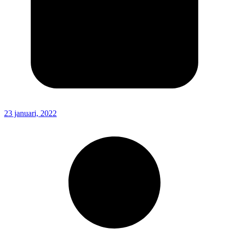
23 januari, 2022