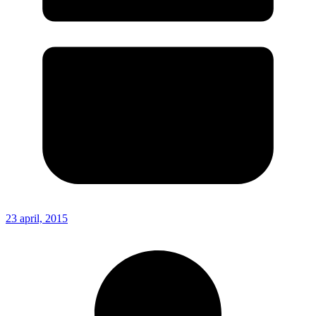
23 april, 2015