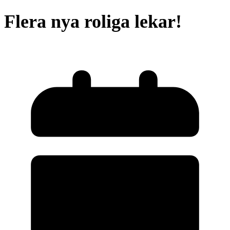
Flera nya roliga lekar!