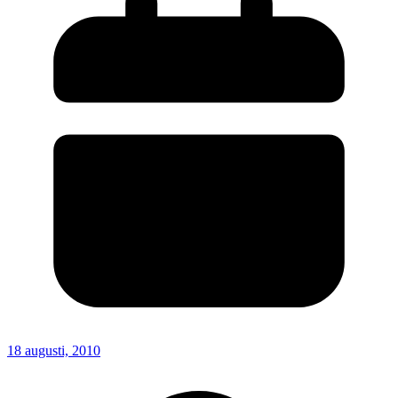
18 augusti, 2010