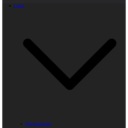
Lekar
Fler kategorier