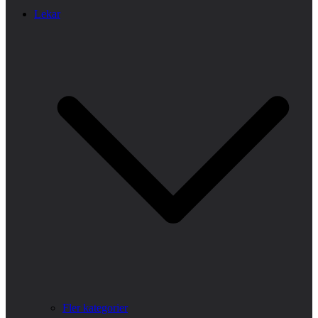
Lekar
Fler kategorier