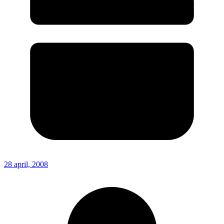
28 april, 2008