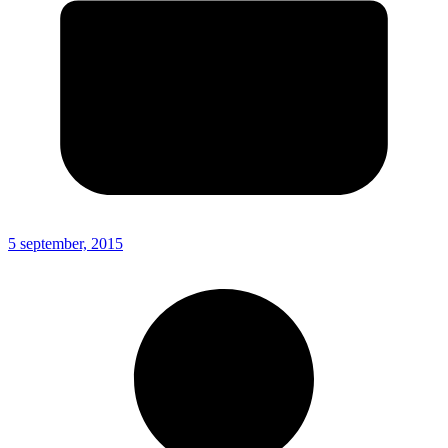
5 september, 2015