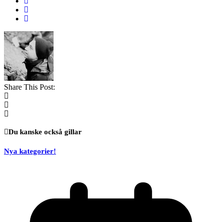
Share This Post:
Du kanske också gillar
Nya kategorier!