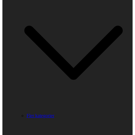
Fler kategorier