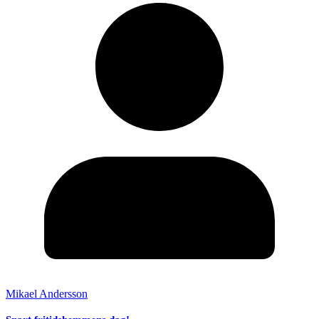
Mikael Andersson