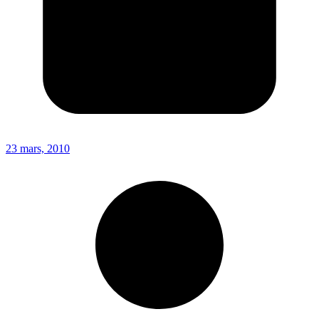
23 mars, 2010