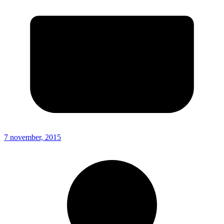
7 november, 2015