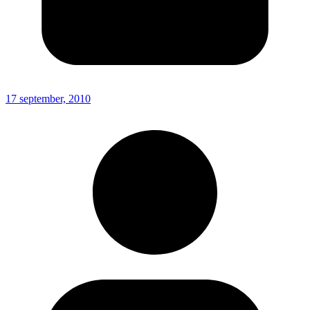
17 september, 2010