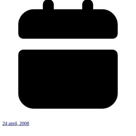
24 april, 2008