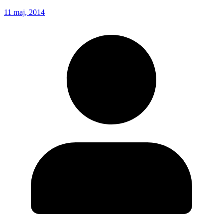
11 maj, 2014