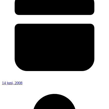
14 juni, 2008