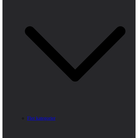
Fler kategorier