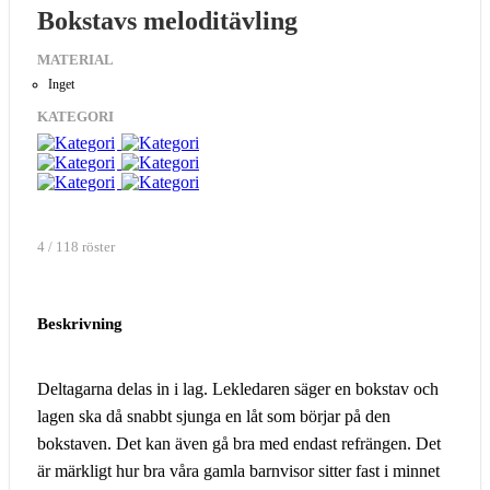
Bokstavs meloditävling
MATERIAL
Inget
KATEGORI
4 / 118 röster
Beskrivning
Deltagarna delas in i lag. Lekledaren säger en bokstav och
lagen ska då snabbt sjunga en låt som börjar på den
bokstaven. Det kan även gå bra med endast refrängen. Det
är märkligt hur bra våra gamla barnvisor sitter fast i minnet