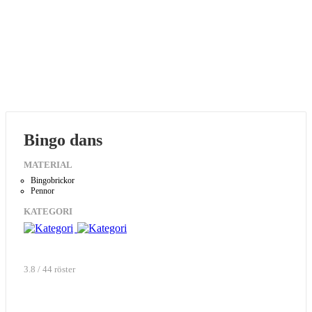
Bingo dans
MATERIAL
Bingobrickor
Pennor
KATEGORI
3.8 / 44 röster