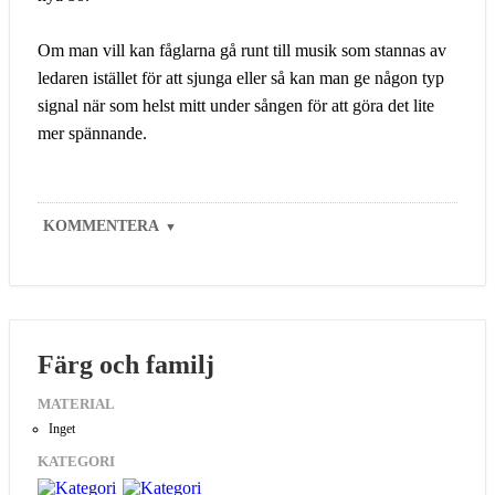
Om man vill kan fåglarna gå runt till musik som stannas av
ledaren istället för att sjunga eller så kan man ge någon typ
signal när som helst mitt under sången för att göra det lite
mer spännande.
KOMMENTERA
▼
Färg och familj
MATERIAL
Inget
KATEGORI