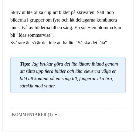
Skriv ut lite olika clip-art bilder på skrivaren. Sätt ihop
bilderna i grupper om fyra och låt deltagarna kombinera
minst två av bilderna till en sång. En sol + en blomma kan
bli "Idas sommarvisa".
Svårare än så är det inte att ha lite "Så ska det låta".
Tips:
Jag brukar göra det lite lättare ibland genom
att sätta upp flera bilder och låta eleverna välja en
bild att komma på en sång till, fungerar lika bra,
särskilt med yngre.
KOMMENTARER (1)
▼