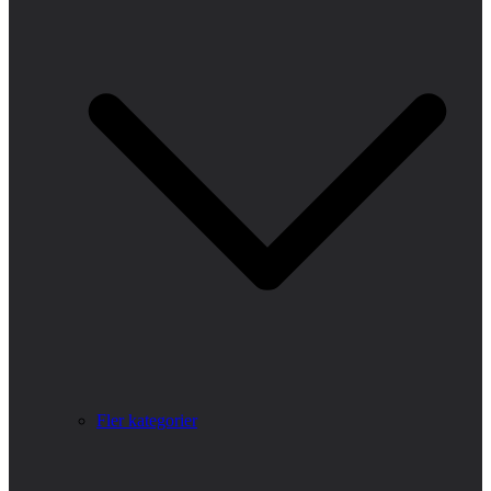
Fler kategorier