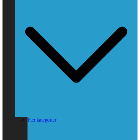
Fler kategorier