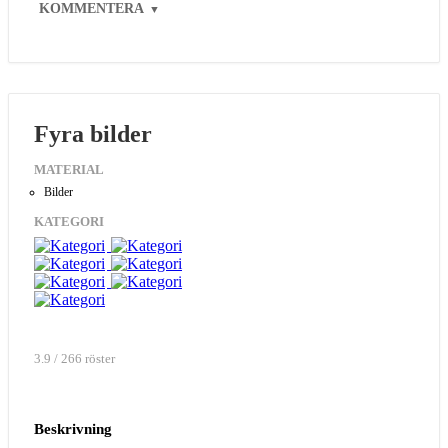
KOMMENTERA
▼
Fyra bilder
MATERIAL
Bilder
KATEGORI
3.9 / 266 röster
Beskrivning