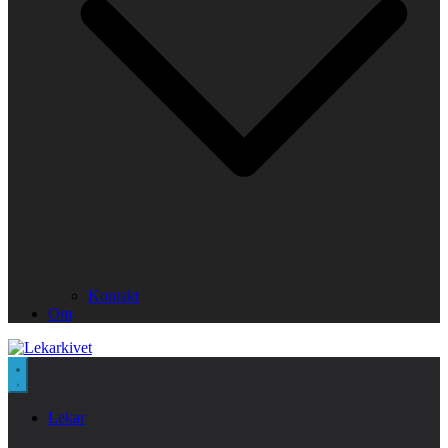
Kontakt
Om
Lekar