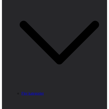
Fler kategorier