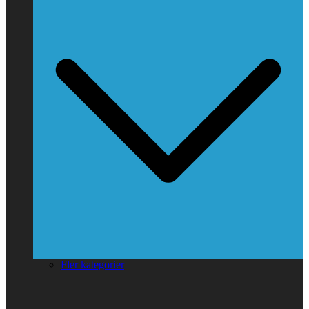
Fler kategorier