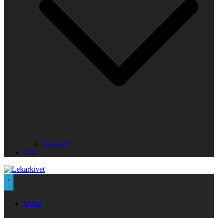
Kontakt
Om
Lekar