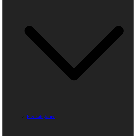
Fler kategorier