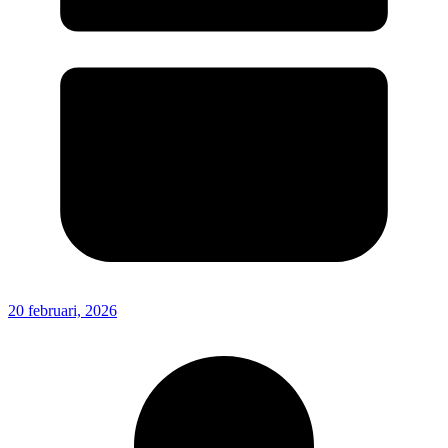
20 februari, 2026