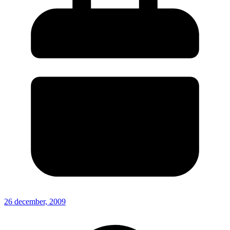
26 december, 2009