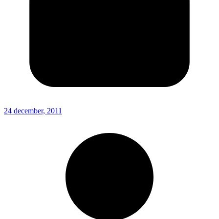
24 december, 2011