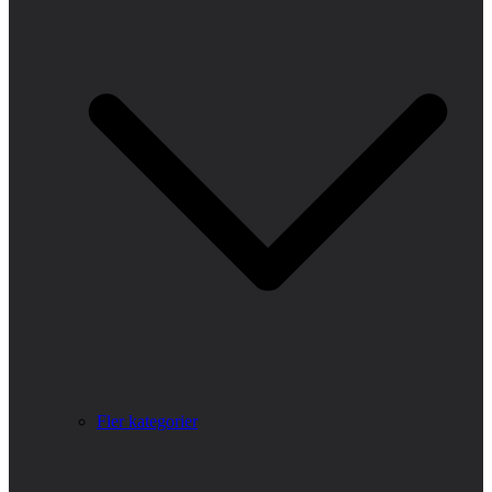
Fler kategorier