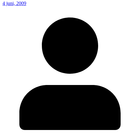
4 juni, 2009