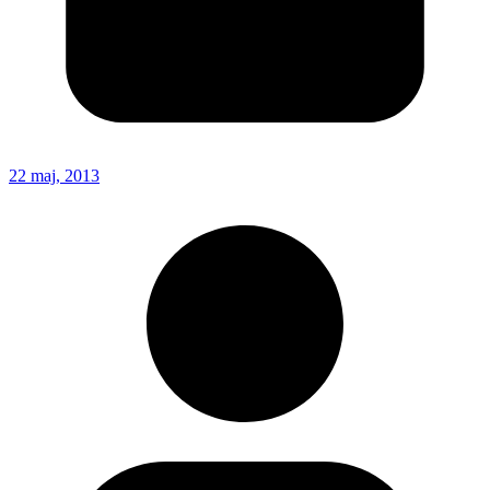
22 maj, 2013