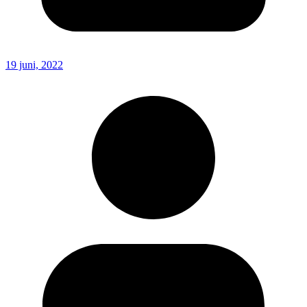
19 juni, 2022