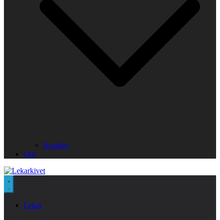
Kontakt
Om
Lekar