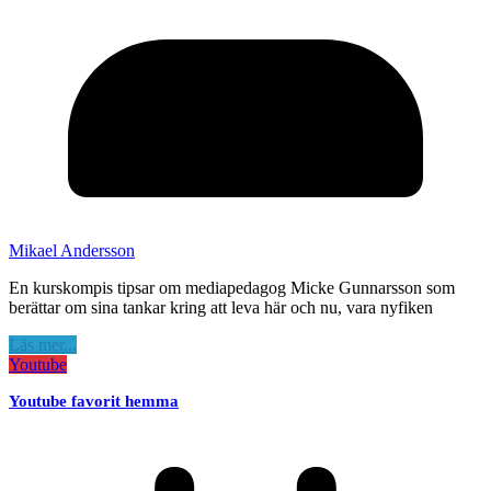
Mikael Andersson
En kurskompis tipsar om mediapedagog Micke Gunnarsson som
berättar om sina tankar kring att leva här och nu, vara nyfiken
Läs mer...
Youtube
Youtube favorit hemma