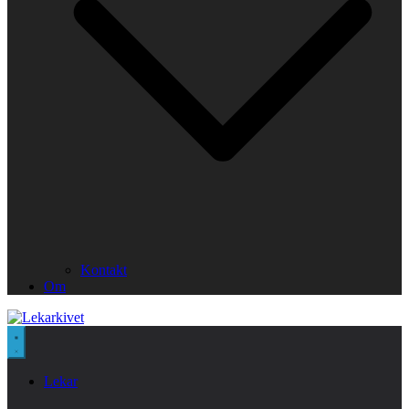
Kontakt
Om
Lekar