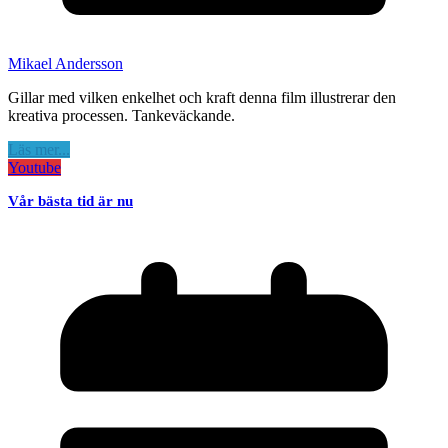
Mikael Andersson
Gillar med vilken enkelhet och kraft denna film illustrerar den
kreativa processen. Tankeväckande.
Läs mer...
Youtube
Vår bästa tid är nu