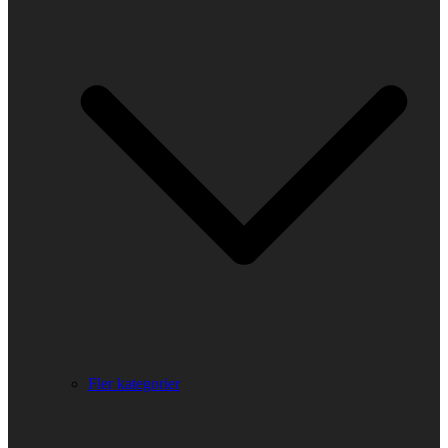
Fler kategorier