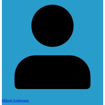
Mikael Andersson