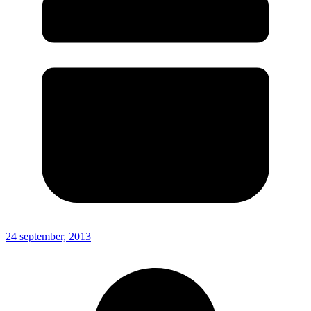
24 september, 2013