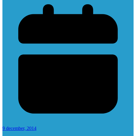
9 december, 2014