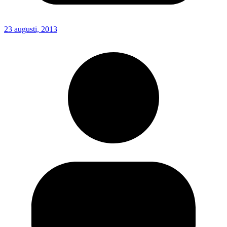
23 augusti, 2013