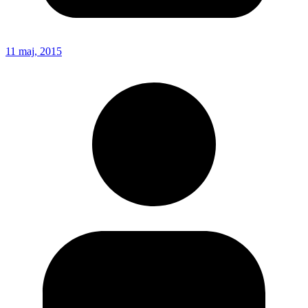
11 maj, 2015