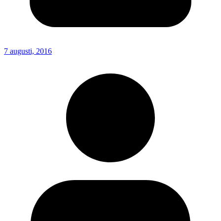
7 augusti, 2016