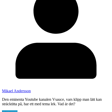
Mikael Andersson
Den eminenta Youtube kanalen Vsauce, vars klipp man lätt kan
sträcktitta på, har ett med tema lek. Vad är det?