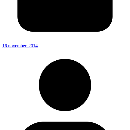
16 november, 2014