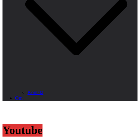
Kontakt
Om
Youtube