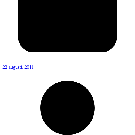
22 augusti, 2011