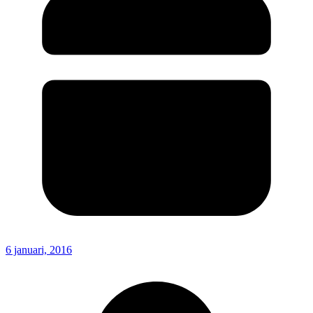
6 januari, 2016