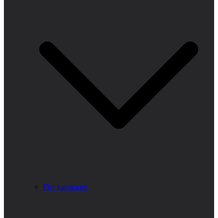
Fler kategorier