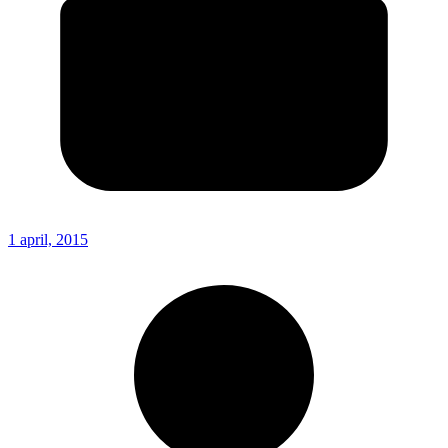
1 april, 2015