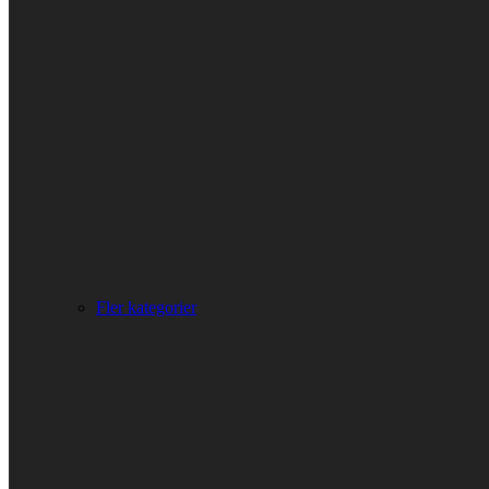
Fler kategorier