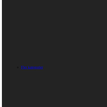
Fler kategorier