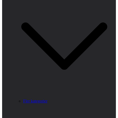
Fler kategorier