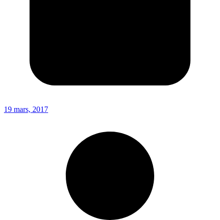
19 mars, 2017