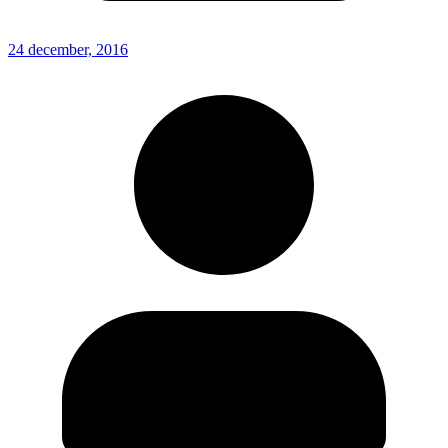
24 december, 2016