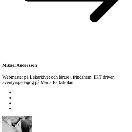
Mikael Andersson
Webmaster på Lekarkivet och lärare i fritidshem, IKT driven
äventyrspedagog på Maria Parkskolan