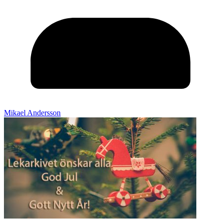
Mikael Andersson