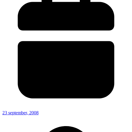
23 september, 2008