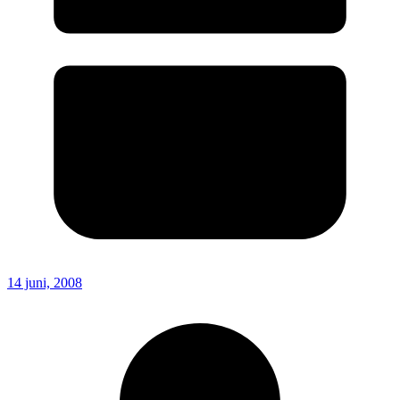
14 juni, 2008