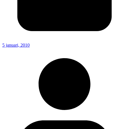
5 januari, 2010