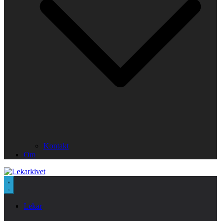
Kontakt
Om
Lekar