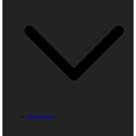
Fler kategorier