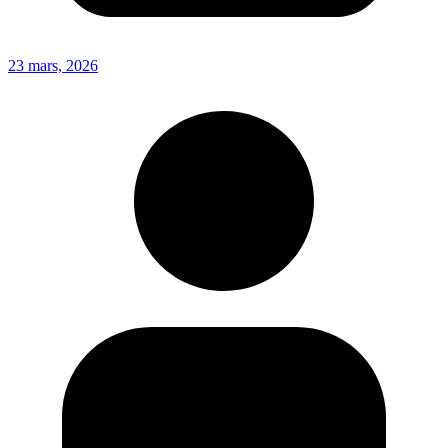
23 mars, 2026