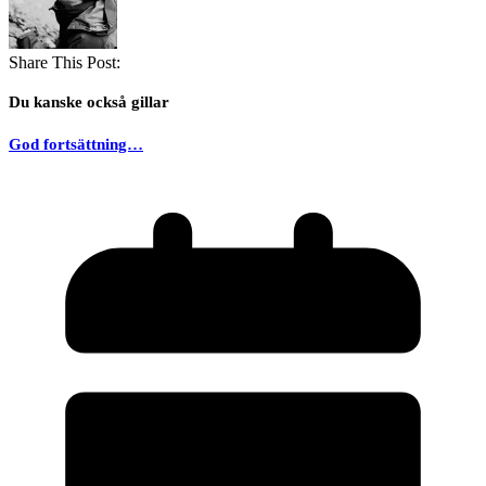
Share This Post:
Du kanske också gillar
God fortsättning…