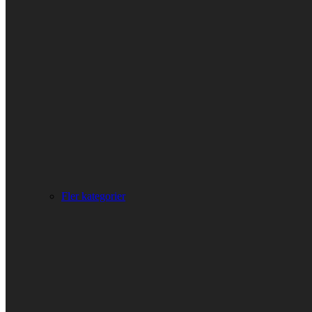
Fler kategorier