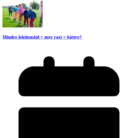
Mindre lektionstid + mer rast = bättre?