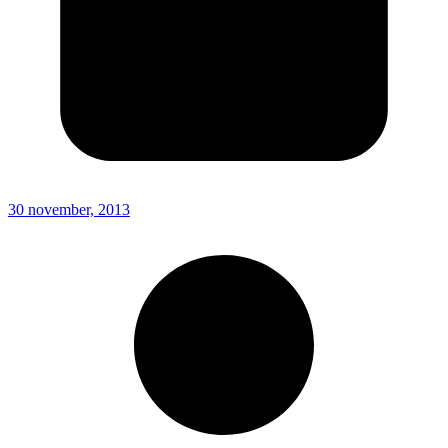
30 november, 2013