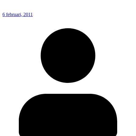
6 februari, 2011