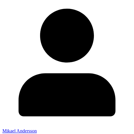
Mikael Andersson