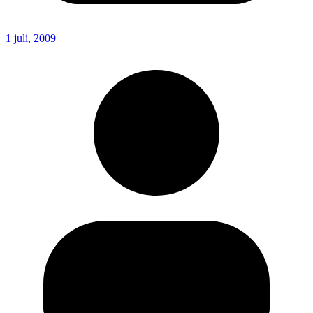
1 juli, 2009