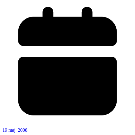
19 maj, 2008