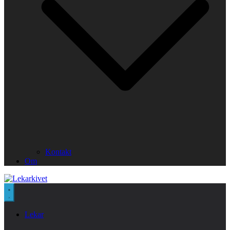
Kontakt
Om
Lekar