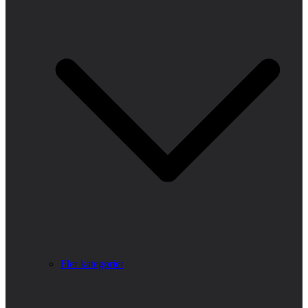
Fler kategorier