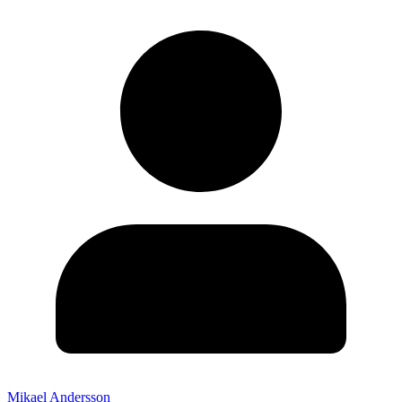
Mikael Andersson