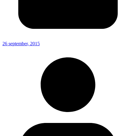
26 september, 2015