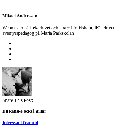
Mikael Andersson
Webmaster på Lekarkivet och lärare i fritidshem, IKT driven
äventyrspedagog på Maria Parkskolan
Share This Post:
Du kanske också gillar
Intressant framtid