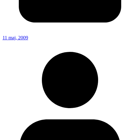
11 maj, 2009