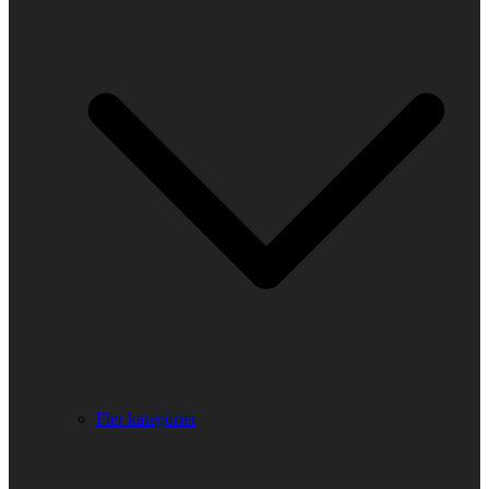
Fler kategorier