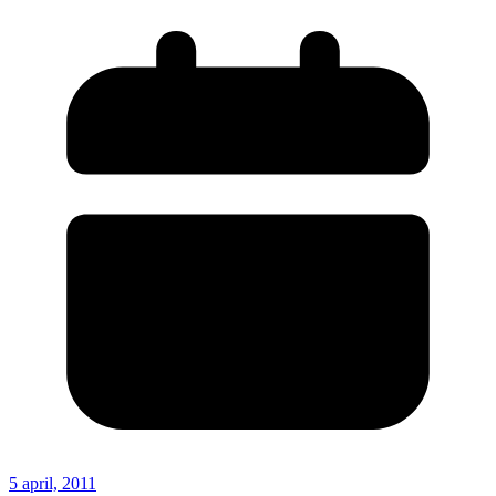
5 april, 2011