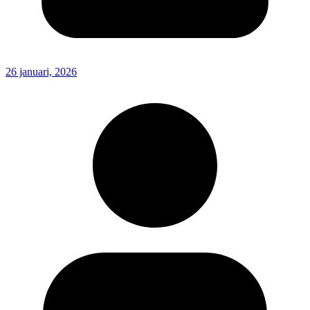
26 januari, 2026