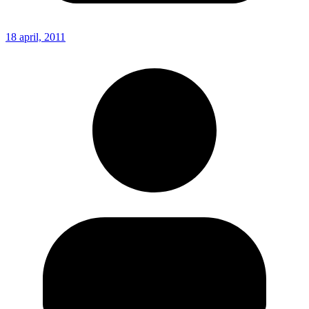
18 april, 2011