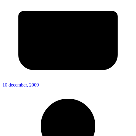
10 december, 2009