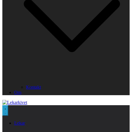
Kontakt
Om
Lekar