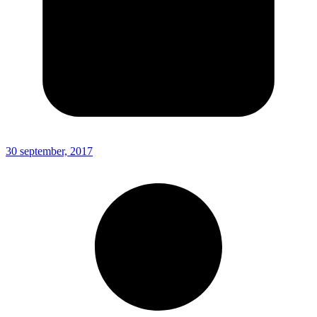
30 september, 2017