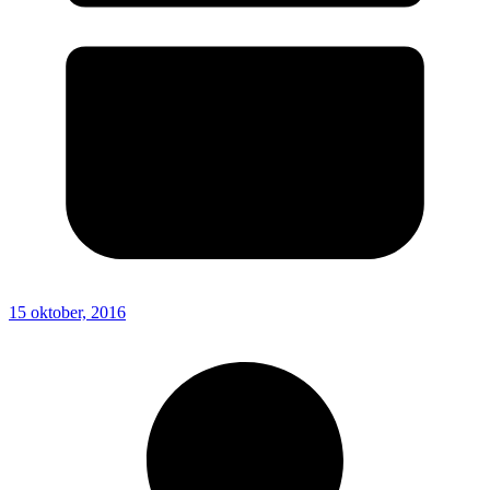
15 oktober, 2016