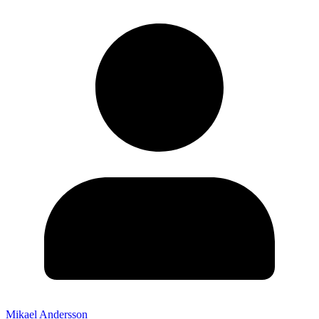
Mikael Andersson