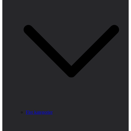
Fler kategorier