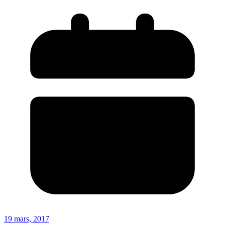
19 mars, 2017