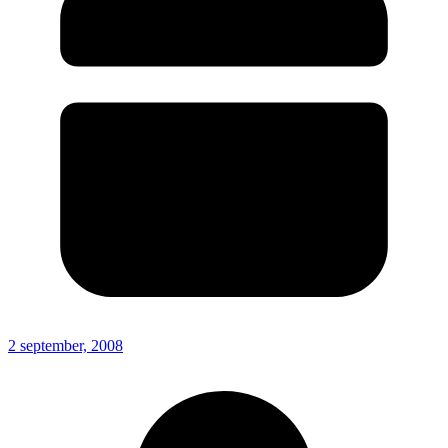
2 september, 2008