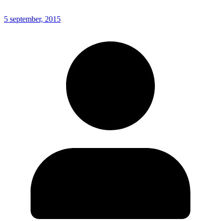
5 september, 2015