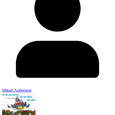
Mikael Andersson