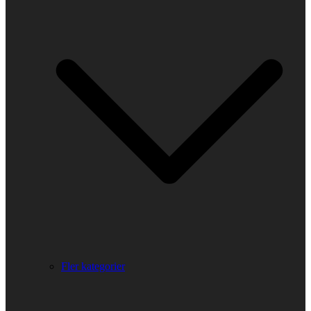
Fler kategorier