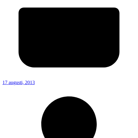
17 augusti, 2013