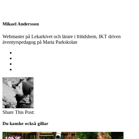
Mikael Andersson
Webmaster på Lekarkivet och lärare i fritidshem, IKT driven
äventyrspedagog på Maria Parkskolan
Share This Post:
Du kanske också gillar