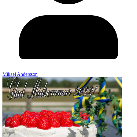
Mikael Andersson