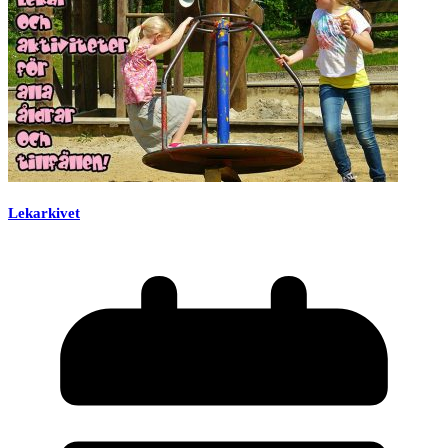
Lekarkivet