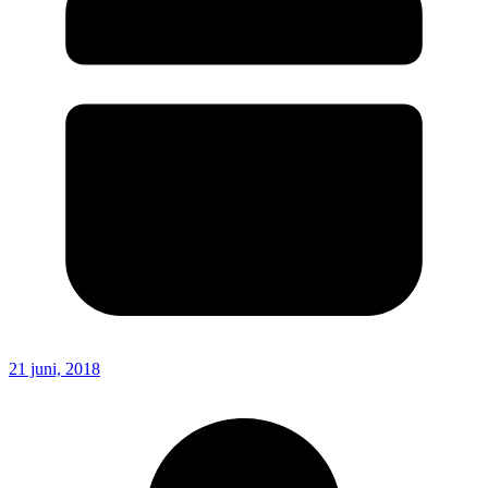
21 juni, 2018