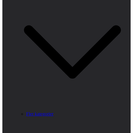
Fler kategorier