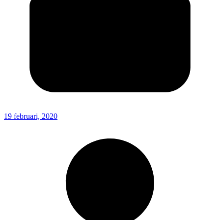
19 februari, 2020