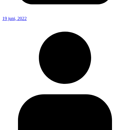
19 juni, 2022