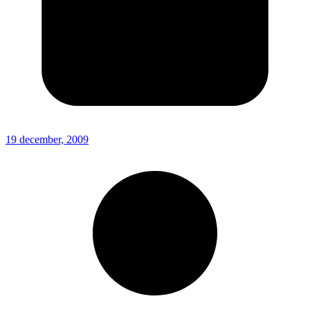
19 december, 2009