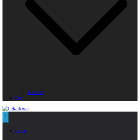
Kontakt
Om
Lekar