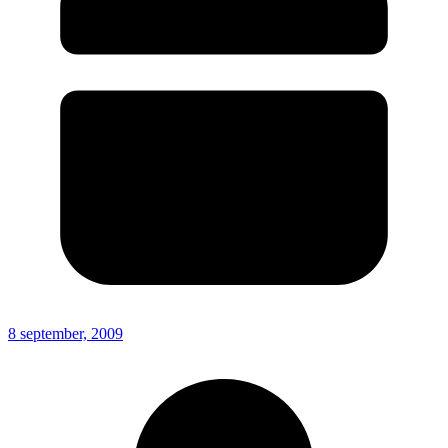
8 september, 2009