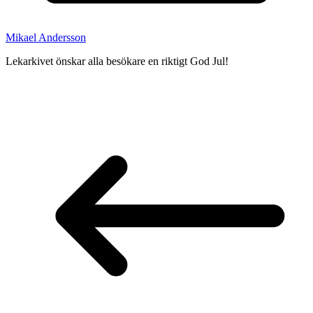
Mikael Andersson
Lekarkivet önskar alla besökare en riktigt God Jul!