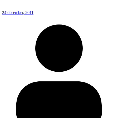
24 december, 2011