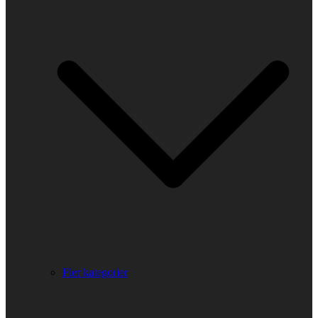
Fler kategorier