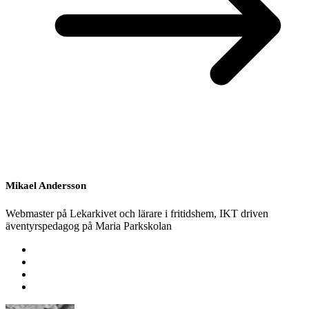
Mikael Andersson
Webmaster på Lekarkivet och lärare i fritidshem, IKT driven
äventyrspedagog på Maria Parkskolan