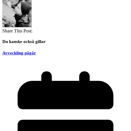
Share This Post:
Du kanske också gillar
Avveckling pågår