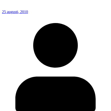
25 augusti, 2010