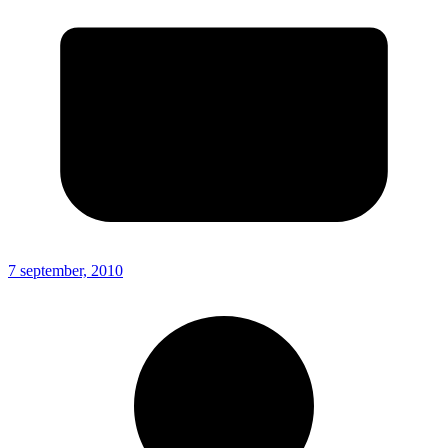
7 september, 2010