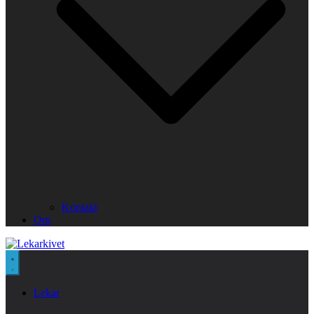
Kontakt
Om
Lekar