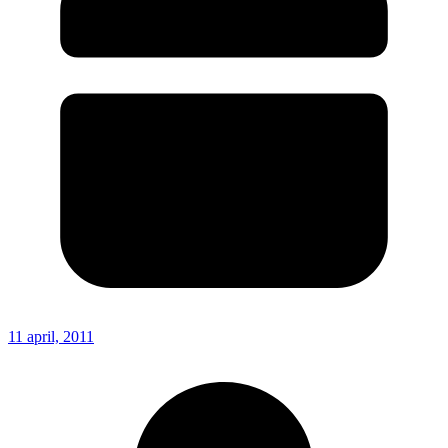
11 april, 2011