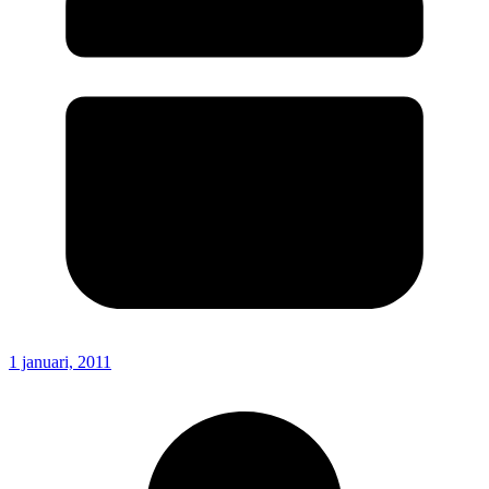
1 januari, 2011