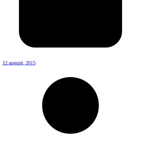
12 augusti, 2015