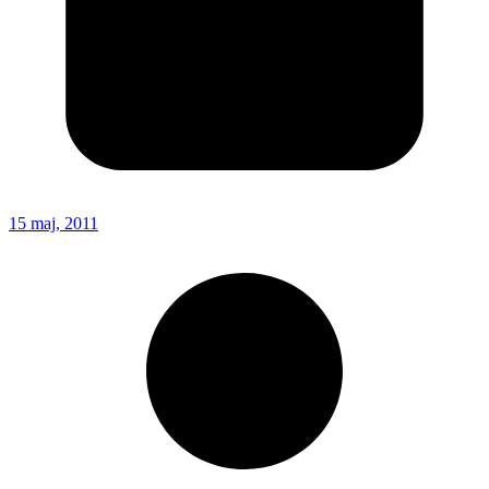
15 maj, 2011