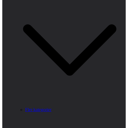
Fler kategorier