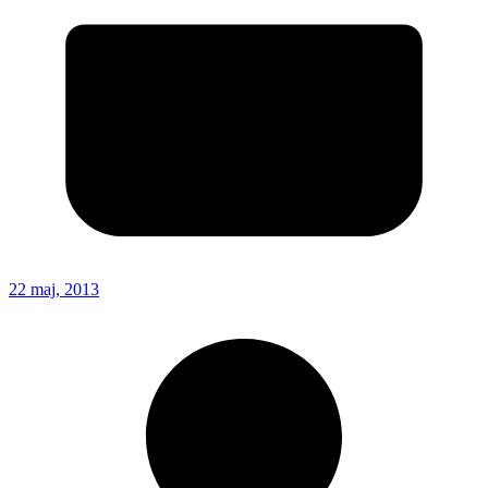
22 maj, 2013