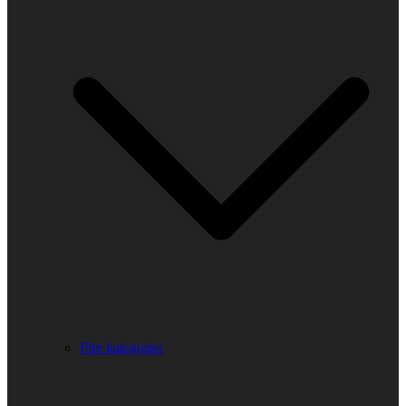
Fler kategorier