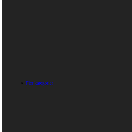
Fler kategorier