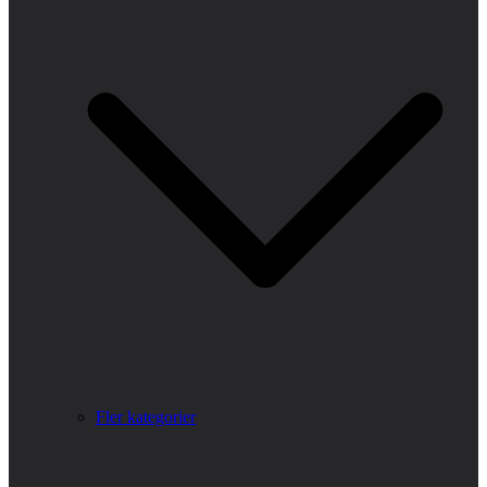
Fler kategorier