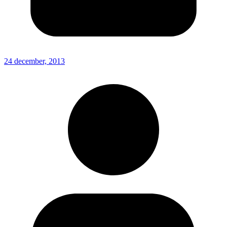
24 december, 2013