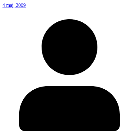
4 maj, 2009