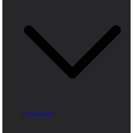
Fler kategorier