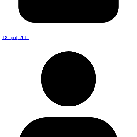
18 april, 2011