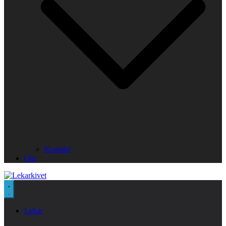
Kontakt
Om
Lekar