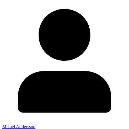
Mikael Andersson