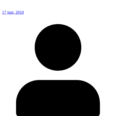
17 juni, 2010