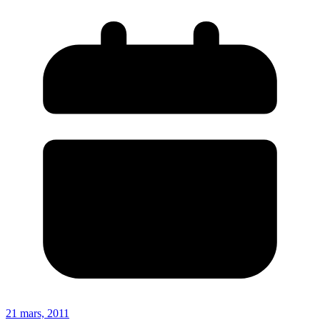
21 mars, 2011