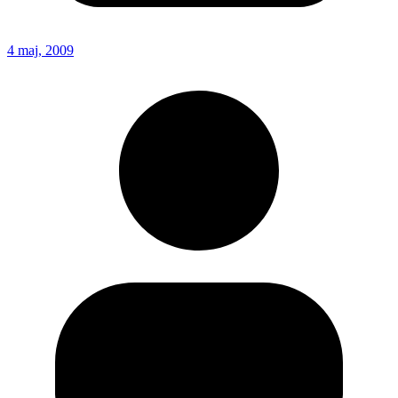
4 maj, 2009