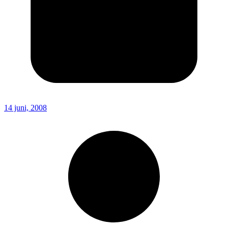
14 juni, 2008