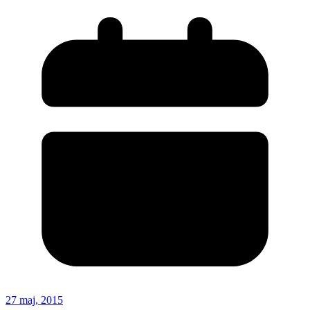
27 maj, 2015