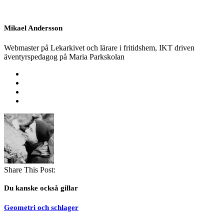
Mikael Andersson
Webmaster på Lekarkivet och lärare i fritidshem, IKT driven
äventyrspedagog på Maria Parkskolan
Share This Post:
Du kanske också gillar
Geometri och schlager