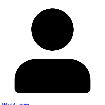
Mikael Andersson