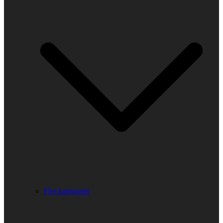
Fler kategorier