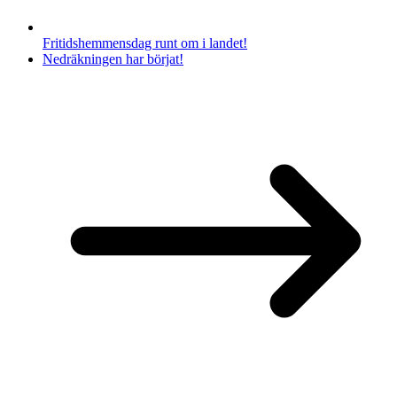
Fritidshemmensdag runt om i landet!
Nedräkningen har börjat!