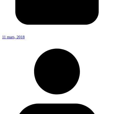
11 mars, 2018