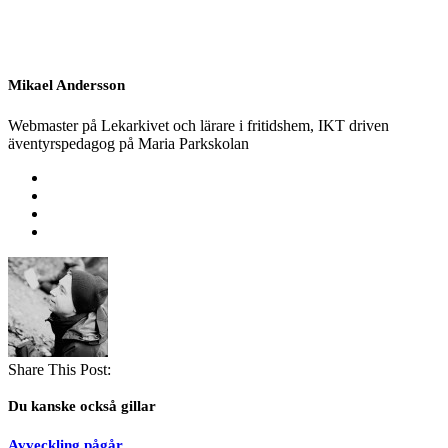
Mikael Andersson
Webmaster på Lekarkivet och lärare i fritidshem, IKT driven
äventyrspedagog på Maria Parkskolan
Share This Post:
Du kanske också gillar
Avveckling pågår