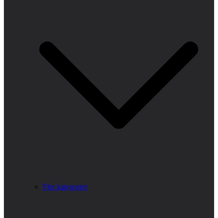
Fler kategorier