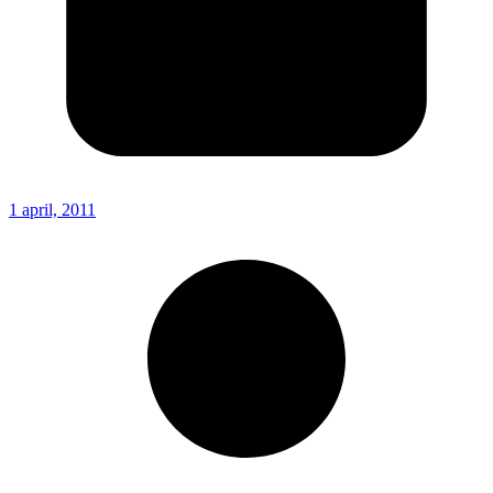
1 april, 2011