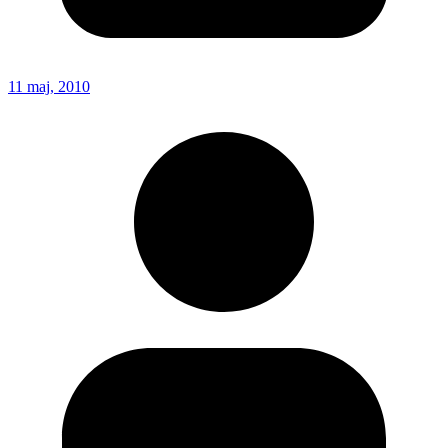
11 maj, 2010