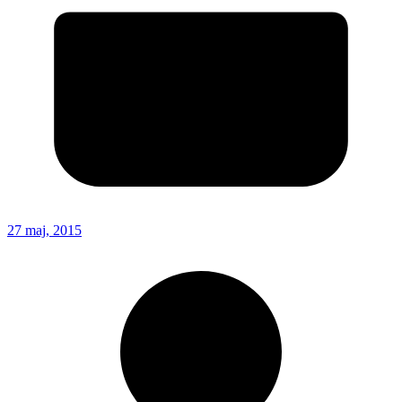
27 maj, 2015