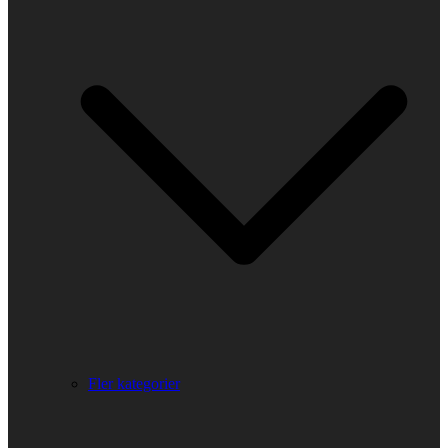
Fler kategorier