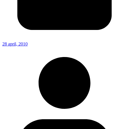
28 april, 2010