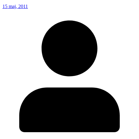
15 maj, 2011