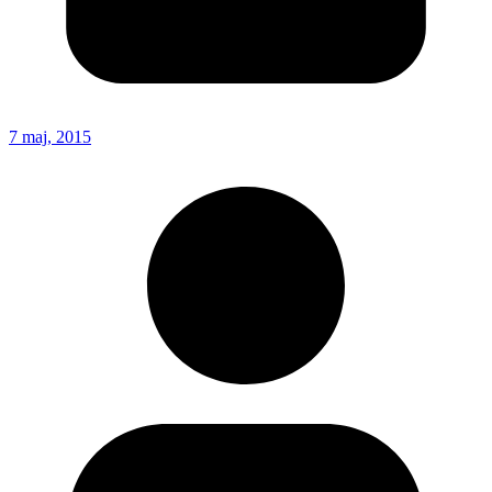
7 maj, 2015