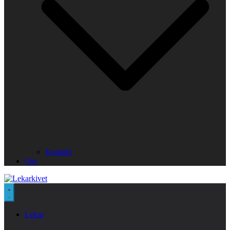
Kontakt
Om
Lekar