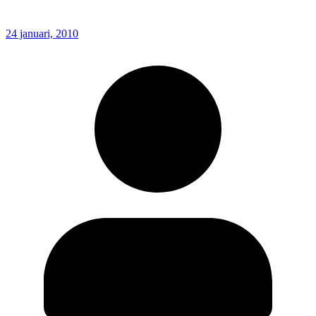
24 januari, 2010