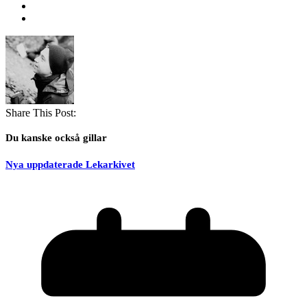
Share This Post:
Du kanske också gillar
Nya uppdaterade Lekarkivet