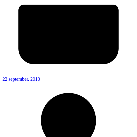
22 september, 2010