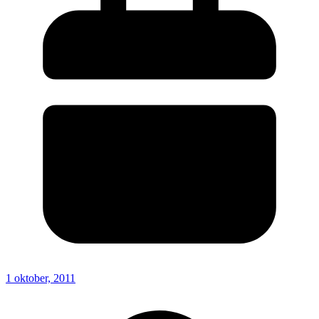
1 oktober, 2011