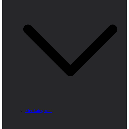
Fler kategorier