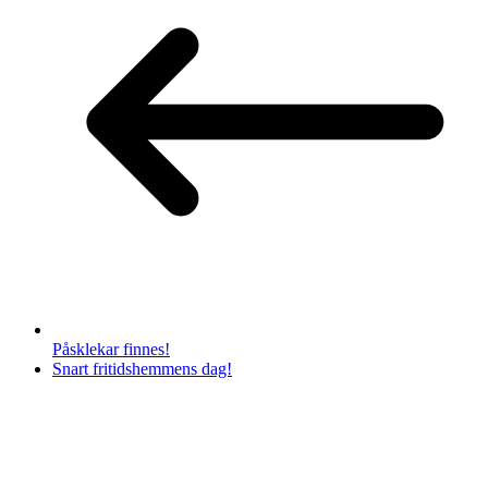
Påsklekar finnes!
Snart fritidshemmens dag!