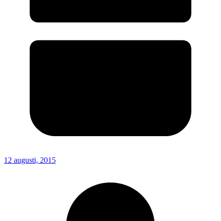
12 augusti, 2015