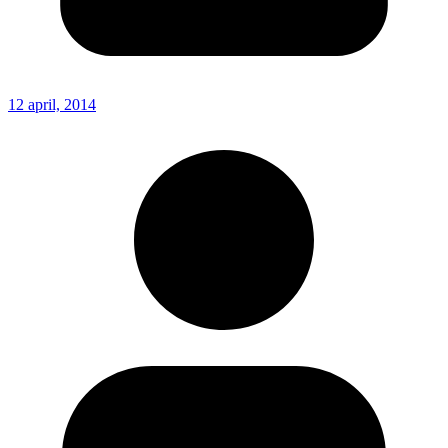
12 april, 2014