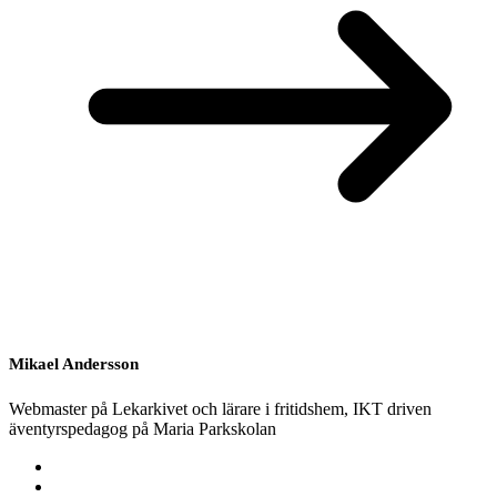
Mikael Andersson
Webmaster på Lekarkivet och lärare i fritidshem, IKT driven
äventyrspedagog på Maria Parkskolan