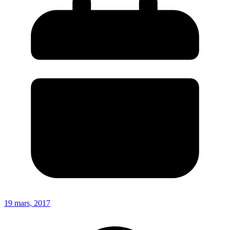
19 mars, 2017