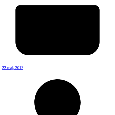
22 maj, 2013