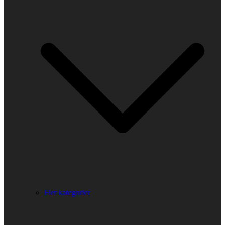
Fler kategorier