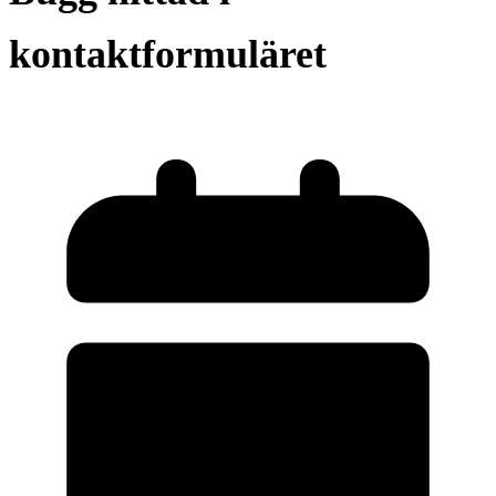
kontaktformuläret