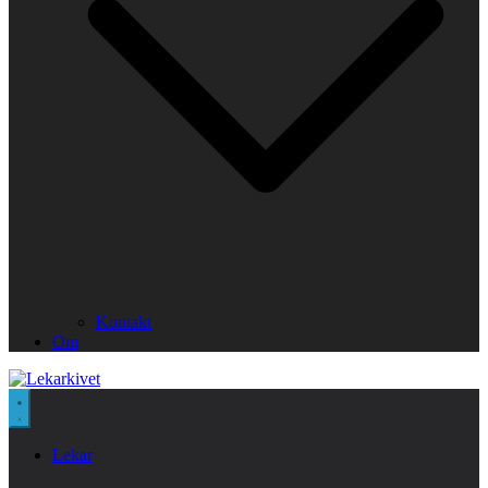
Kontakt
Om
Lekar