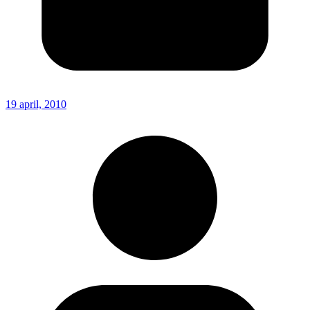
19 april, 2010