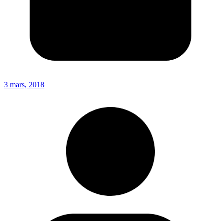
3 mars, 2018