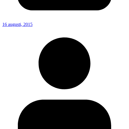
16 augusti, 2015