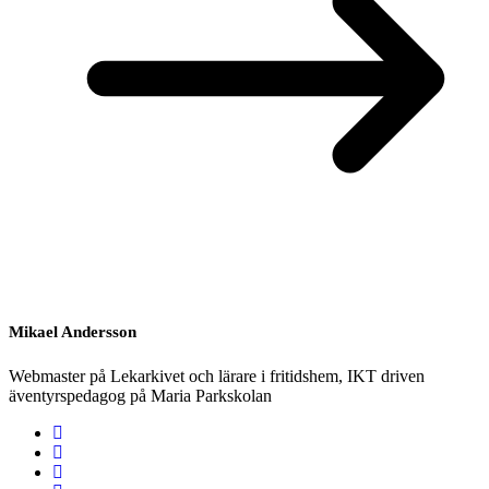
Mikael Andersson
Webmaster på Lekarkivet och lärare i fritidshem, IKT driven
äventyrspedagog på Maria Parkskolan