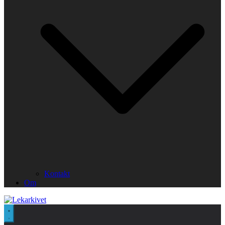
Kontakt
Om