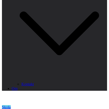
Kontakt
Om
Skola