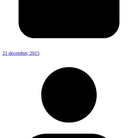
21 december, 2015