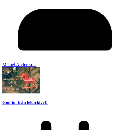
Mikael Andersson
God jul från lekarkivet!