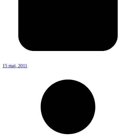
15 maj, 2011