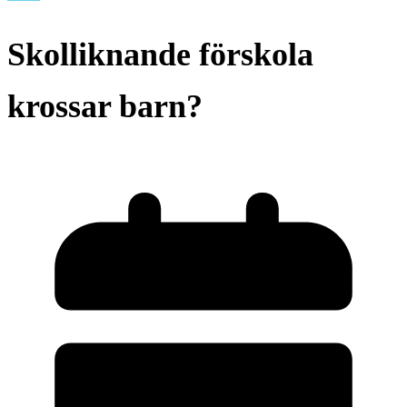
Skolliknande förskola
krossar barn?