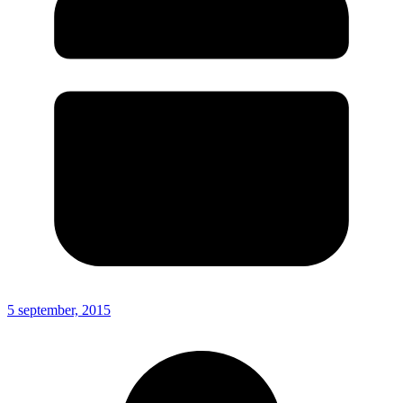
5 september, 2015