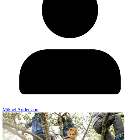
Mikael Andersson