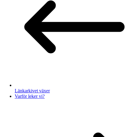
Länkarkivet växer
Varför leker vi?