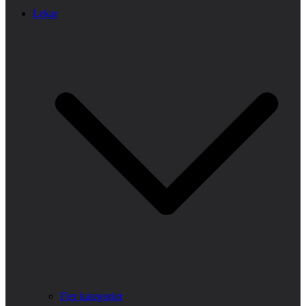
Lekar
Fler kategorier