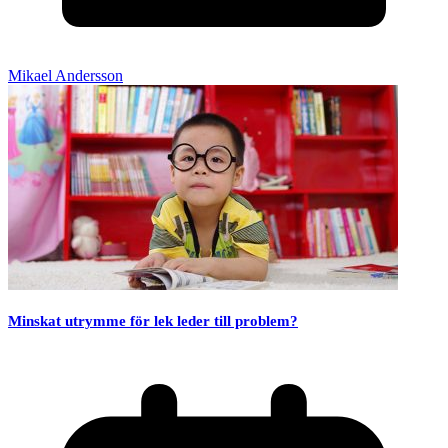
Mikael Andersson
Minskat utrymme för lek leder till problem?