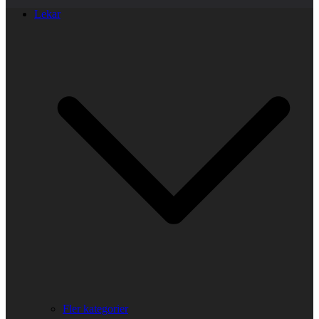
Lekar
Fler kategorier