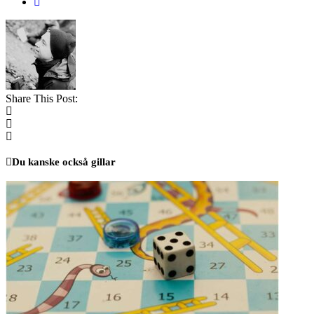
Share This Post:
Du kanske också gillar