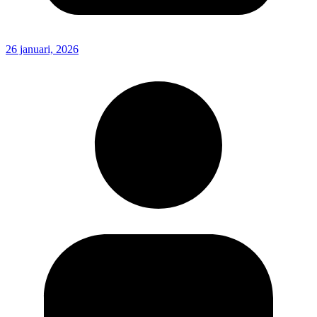
26 januari, 2026